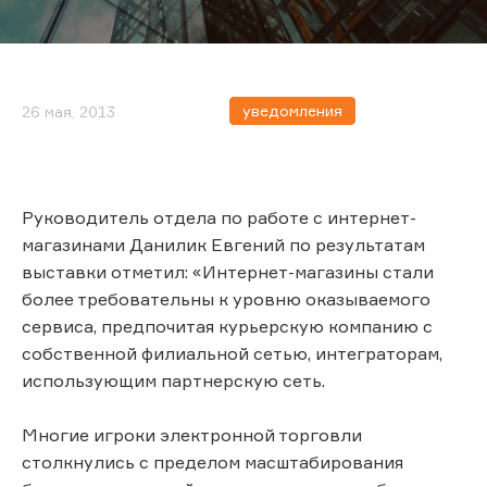
уведомления
26 мая, 2013
Руководитель отдела по работе с интернет-
магазинами Данилик Евгений по результатам
выставки отметил: «Интернет-магазины стали
более требовательны к уровню оказываемого
сервиса, предпочитая курьерскую компанию с
собственной филиальной сетью, интеграторам,
использующим партнерскую сеть.
Многие игроки электронной торговли
столкнулись с пределом масштабирования