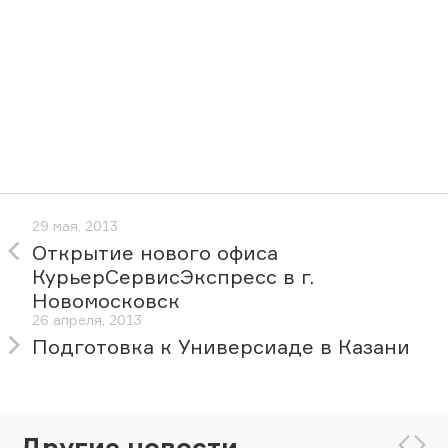
29 мая, 2013
Открытие нового офиса
КурьерСервисЭкспресс в г.
Новомосковск
26 апреля, 2013
Подготовка к Универсиаде в Казани
Другие новости