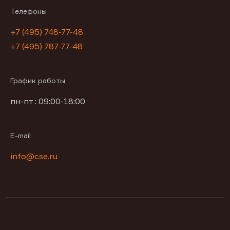
Телефоны
+7 (495) 748-77-48
+7 (495) 787-77-48
График работы
пн-пт : 09:00-18:00
E-mail
info@cse.ru