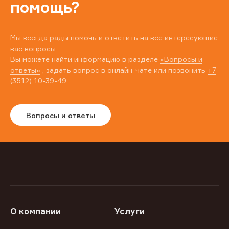
помощь?
Мы всегда рады помочь и ответить на все интересующие
вас вопросы.
Вы можете найти информацию в разделе
«Вопросы и
ответы»
, задать вопрос в онлайн-чате или позвонить
+7
(3512) 10-39-49
Вопросы и ответы
О компании
Услуги