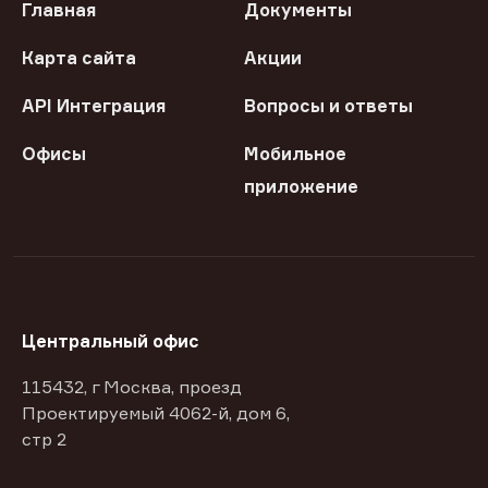
Главная
Документы
Карта сайта
Акции
API Интеграция
Вопросы и ответы
Офисы
Мобильное
приложение
Центральный офис
115432, г Москва, проезд
Проектируемый 4062-й, дом 6,
стр 2