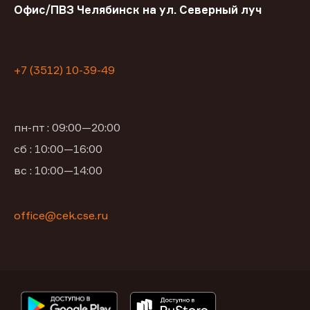
Офис/ПВЗ Челябинск на ул. Северный луч
+7 (3512) 10-39-49
пн-пт : 09:00—20:00
сб : 10:00—16:00
вс : 10:00—14:00
office@cek.cse.ru