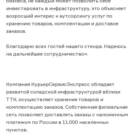
бизнеса, не каждый может позволить себе
инвестировать в инфраструктуру, это объясняет
возросший интерес к аутсорсингу услуг по
хранению товаров, комплектации и доставке
заказов.
Благодарю всех гостей нашего стенда. Надеюсь
на дальнейшее сотрудничество».
Компания КурьерСервисЭкспресс обладает
развитой складской инфраструктурой вблизи
ТТК, осуществляет хранение товаров и
комплектацию заказов. Собственная филиальная
сеть позволяет доставлять заказы с наложенным
платежом по России в 11.000 населенных
пунктов.