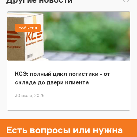
события
КСЭ: полный цикл логистики - от
склада до двери клиента
30 июля, 2026
Есть вопросы или нужна