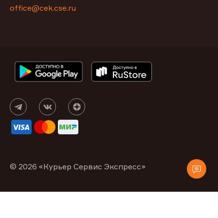
office@cek.cse.ru
© 2026 «Курьер Сервис Экспресс»