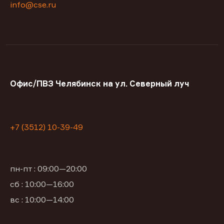
info@cse.ru
Офис/ПВЗ Челябинск на ул. Северный луч
+7 (3512) 10-39-49
пн-пт : 09:00—20:00
сб : 10:00—16:00
вс : 10:00—14:00