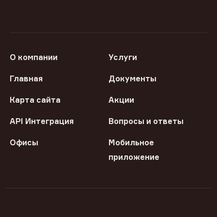
О компании
Услуги
Главная
Документы
Карта сайта
Акции
API Интеграция
Вопросы и ответы
Офисы
Мобильное
приложение