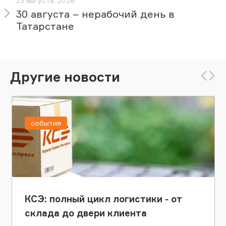
23 августа, 2016
30 августа – нерабочий день в
Татарстане
Другие новости
события
КСЭ: полный цикл логистики - от
склада до двери клиента