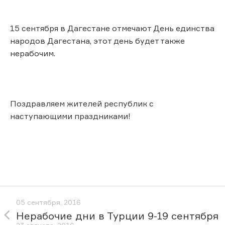
15 сентября в Дагестане отмечают День единства
народов Дагестана, этот день будет также
нерабочим.
Поздравляем жителей республик с
наступающими праздниками!
05 сентября, 2016
Нерабочие дни в Турции 9-19 сентября