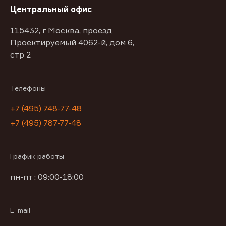
Центральный офис
115432, г Москва, проезд
Проектируемый 4062-й, дом 6,
стр 2
Телефоны
+7 (495) 748-77-48
+7 (495) 787-77-48
График работы
пн-пт : 09:00-18:00
E-mail