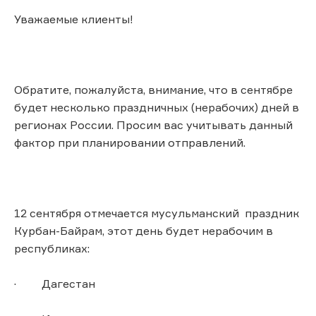
Уважаемые клиенты!
Обратите, пожалуйста, внимание, что в сентябре
будет несколько праздничных (нерабочих) дней в
регионах России. Просим вас учитывать данный
фактор при планировании отправлений.
12 сентября отмечается мусульманский праздник
Курбан-Байрам, этот день будет нерабочим в
республиках:
· Дагестан