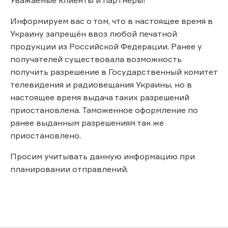
Информируем вас о том, что в настоящее время в
Украину запрещён ввоз любой печатной
продукции из Российской Федерации. Ранее у
получателей существовала возможность
получить разрешение в Государственный комитет
телевидения и радиовещания Украины, но в
настоящее время выдача таких разрешений
приостановлена. Таможенное оформление по
ранее выданным разрешениям так же
приостановлено.
Просим учитывать данную информацию при
планировании отправлений.