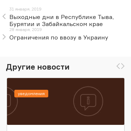
31 января, 2019
Выходные дни в Республике Тыва,
Бурятии и Забайкальском крае
28 января, 2019
Ограничения по ввозу в Украину
Другие новости
уведомления