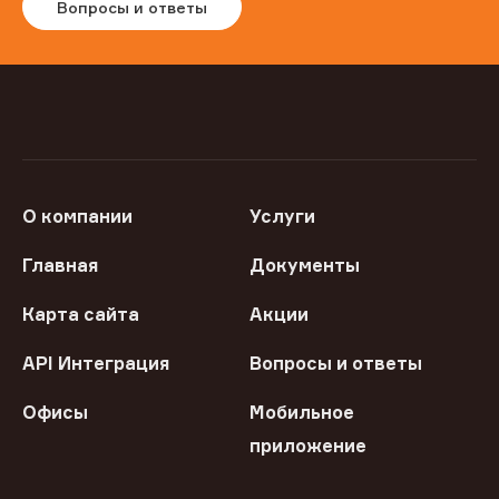
Вопросы и ответы
О компании
Услуги
Главная
Документы
Карта сайта
Акции
API Интеграция
Вопросы и ответы
Офисы
Мобильное
приложение