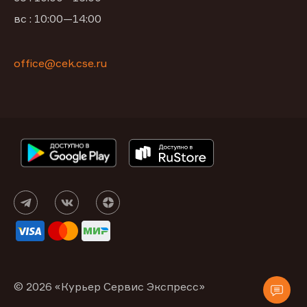
вс : 10:00—14:00
office@cek.cse.ru
© 2026 «Курьер Сервис Экспресс»