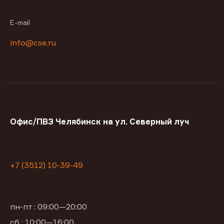
E-mail
info@cse.ru
Офис/ПВЗ Челябинск на ул. Северный луч
+7 (3512) 10-39-49
пн-пт : 09:00—20:00
сб : 10:00—16:00