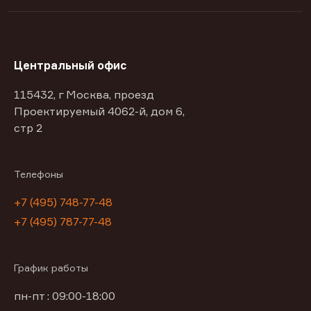
Центральный офис
115432, г Москва, проезд
Проектируемый 4062-й, дом 6,
стр 2
Телефоны
+7 (495) 748-77-48
+7 (495) 787-77-48
График работы
пн-пт : 09:00-18:00