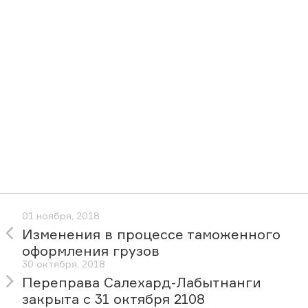
01 ноября, 2018
Изменения в процессе таможенного
оформления грузов
30 октября, 2018
Переправа Салехард-Лабытнанги
закрыта с 31 октября 2108