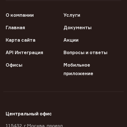
О компании
Услуги
Главная
Документы
Карта сайта
Акции
API Интеграция
Вопросы и ответы
Офисы
Мобильное
приложение
Центральный офис
115432, г Москва, проезд