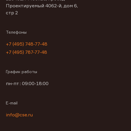
Проектируемый 4062-й, дом 6,
стр 2
Телефоны
+7 (495) 748-77-48
+7 (495) 787-77-48
График работы
пн-пт : 09:00-18:00
E-mail
info@cse.ru