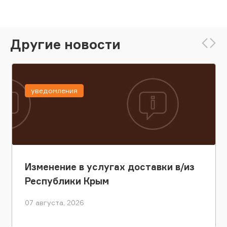
Другие новости
уведомления
Изменение в услугах доставки в/из
Республики Крым
07 августа, 2026