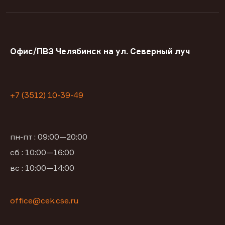
Офис/ПВЗ Челябинск на ул. Северный луч
+7 (3512) 10-39-49
пн-пт : 09:00—20:00
сб : 10:00—16:00
вс : 10:00—14:00
office@cek.cse.ru