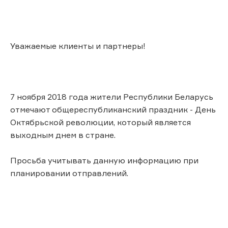
Уважаемые клиенты и партнеры!
7 ноября 2018 года жители Республики Беларусь
отмечают общереспубликанский праздник - День
Октябрьской революции, который является
выходным днем в стране.
Просьба учитывать данную информацию при
планировании отправлений.