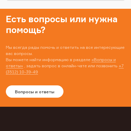
Есть вопросы или нужна
помощь?
Мы всегда рады помочь и ответить на все интересующие
вас вопросы.
Вы можете найти информацию в разделе
«Вопросы и
ответы»
, задать вопрос в онлайн-чате или позвонить
+7
(3512) 10-39-49
Вопросы и ответы