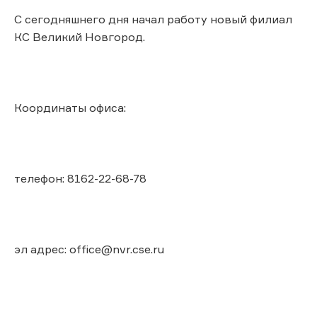
С сегодняшнего дня начал работу новый филиал
КС Великий Новгород.
Координаты офиса:
телефон: 8162-22-68-78
эл адрес: office@nvr.cse.ru