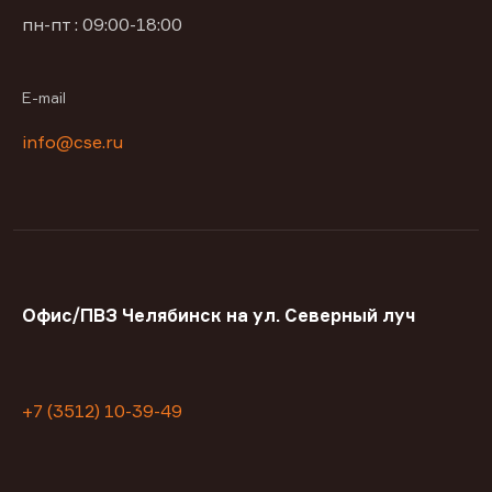
пн-пт : 09:00-18:00
E-mail
info@cse.ru
Офис/ПВЗ Челябинск на ул. Северный луч
+7 (3512) 10-39-49