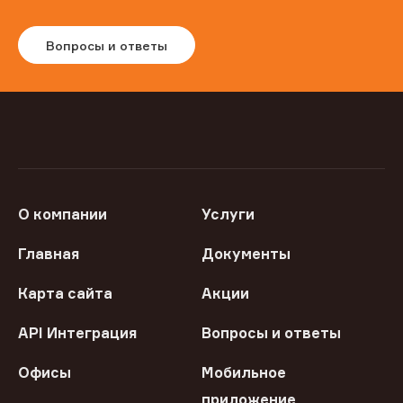
Вопросы и ответы
О компании
Услуги
Главная
Документы
Карта сайта
Акции
API Интеграция
Вопросы и ответы
Офисы
Мобильное
приложение