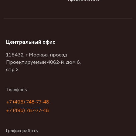
Центральный офис
115432, г Москва, проезд
Проектируемый 4062-й, дом 6,
стр 2
Телефоны
+7 (495) 748-77-48
+7 (495) 787-77-48
График работы