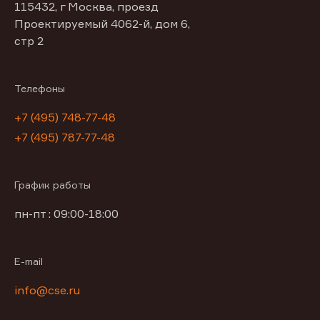
115432, г Москва, проезд
Проектируемый 4062-й, дом 6,
стр 2
Телефоны
+7 (495) 748-77-48
+7 (495) 787-77-48
График работы
пн-пт : 09:00-18:00
E-mail
info@cse.ru