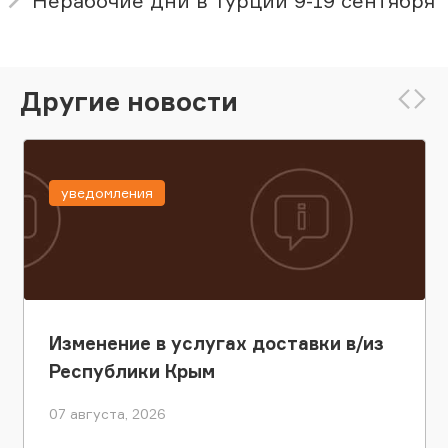
Нерабочие дни в Турции 9-19 сентября
Другие новости
уведомления
Изменение в услугах доставки в/из
Республики Крым
07 августа, 2026