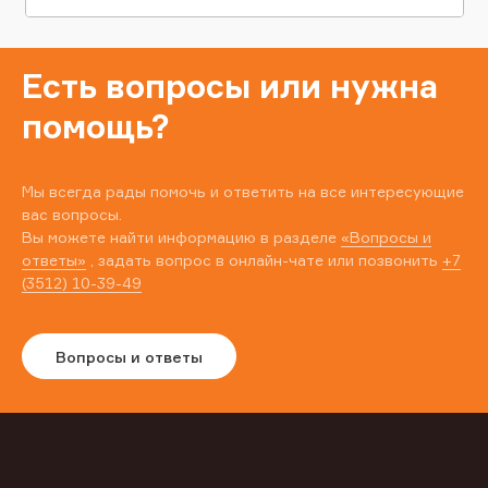
Есть вопросы или нужна
помощь?
Мы всегда рады помочь и ответить на все интересующие
вас вопросы.
Вы можете найти информацию в разделе
«Вопросы и
ответы»
, задать вопрос в онлайн-чате или позвонить
+7
(3512) 10-39-49
Вопросы и ответы