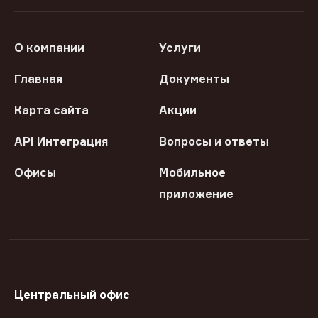
О компании
Услуги
Главная
Документы
Карта сайта
Акции
API Интеграция
Вопросы и ответы
Офисы
Мобильное
приложение
Центральный офис