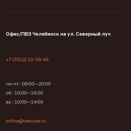
Офис/ПВЗ Челябинск на ул. Северный луч
+7 (3512) 10-39-49
пн-пт : 09:00—20:00
сб : 10:00—16:00
вс : 10:00—14:00
office@cek.cse.ru