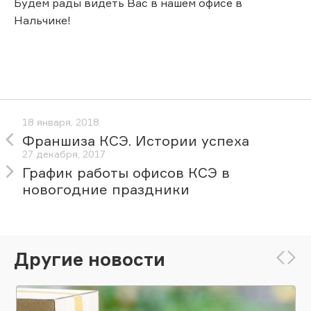
Будем рады видеть Вас в нашем офисе в
Нальчике!
18 января, 2018
Франшиза КСЭ. Истории успеха
27 декабря, 2017
График работы офисов КСЭ в
новогодние праздники
Другие новости