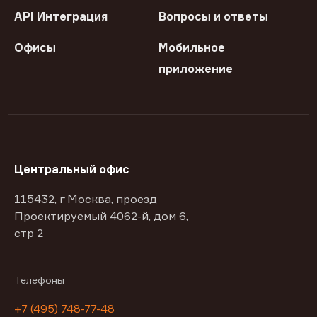
API Интеграция
Вопросы и ответы
Офисы
Мобильное
приложение
Центральный офис
115432, г Москва, проезд
Проектируемый 4062-й, дом 6,
стр 2
Телефоны
+7 (495) 748-77-48