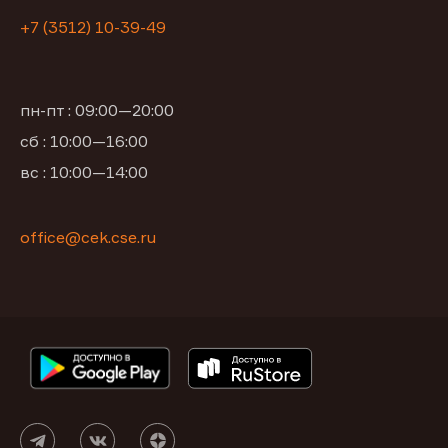
+7 (3512) 10-39-49
пн-пт : 09:00—20:00
сб : 10:00—16:00
вс : 10:00—14:00
office@cek.cse.ru