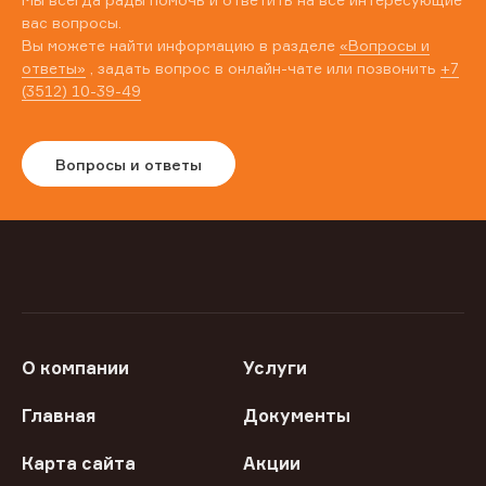
вас вопросы.
Вы можете найти информацию в разделе
«Вопросы и
ответы»
, задать вопрос в онлайн-чате или позвонить
+7
(3512) 10-39-49
Вопросы и ответы
О компании
Услуги
Главная
Документы
Карта сайта
Акции