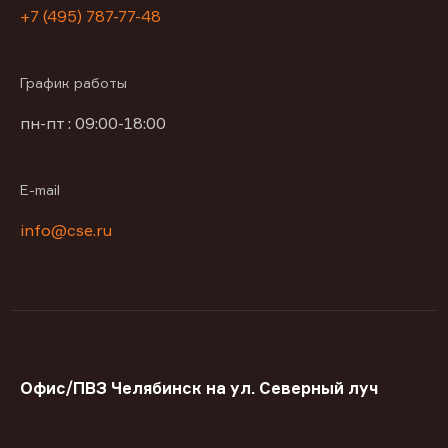
+7 (495) 787-77-48
График работы
пн-пт : 09:00-18:00
E-mail
info@cse.ru
Офис/ПВЗ Челябинск на ул. Северный луч