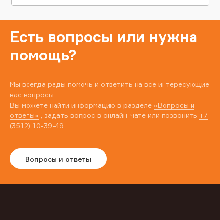
Есть вопросы или нужна
помощь?
Мы всегда рады помочь и ответить на все интересующие
вас вопросы.
Вы можете найти информацию в разделе
«Вопросы и
ответы»
, задать вопрос в онлайн-чате или позвонить
+7
(3512) 10-39-49
Вопросы и ответы