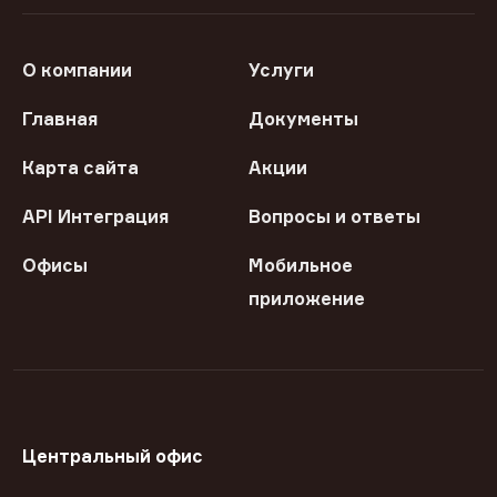
О компании
Услуги
Главная
Документы
Карта сайта
Акции
API Интеграция
Вопросы и ответы
Офисы
Мобильное
приложение
Центральный офис