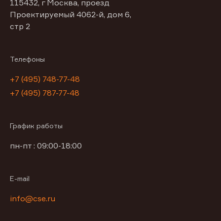
115432, г Москва, проезд
Проектируемый 4062-й, дом 6,
стр 2
Телефоны
+7 (495) 748-77-48
+7 (495) 787-77-48
График работы
пн-пт : 09:00-18:00
E-mail
info@cse.ru