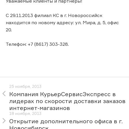
Уважаемые клиенты и партнеры!
С 29.11.2013 филиал КС в г. Новороссийск
находится по новому адресу: ул. Мира, д. 5, офис
20.
Телефон: +7 (8617) 303-328.
25 ноября, 2013
Компания КурьерСервисЭкспресс в
лидерах по скорости доставки заказов
интернет-магазинов
18 ноября, 2013
Открытие дополнительного офиса в г.
Новосибирск