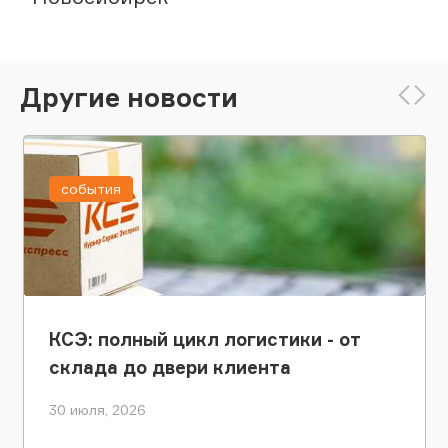
Другие новости
события
КСЭ: полный цикл логистики - от
склада до двери клиента
30 июля, 2026