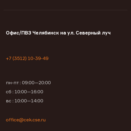
Офис/ПВЗ Челябинск на ул. Северный луч
+7 (3512) 10-39-49
пн-пт : 09:00—20:00
сб : 10:00—16:00
вс : 10:00—14:00
office@cek.cse.ru