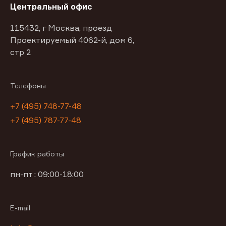
Центральный офис
115432, г Москва, проезд
Проектируемый 4062-й, дом 6,
стр 2
Телефоны
+7 (495) 748-77-48
+7 (495) 787-77-48
График работы
пн-пт : 09:00-18:00
E-mail