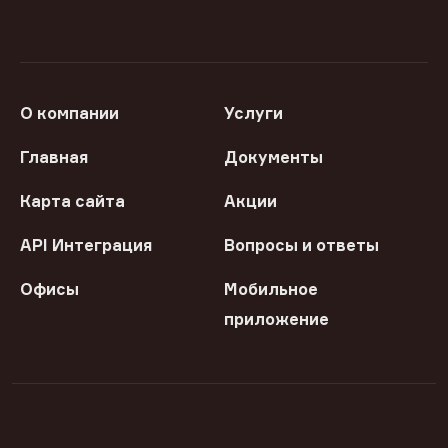
О компании
Услуги
Главная
Документы
Карта сайта
Акции
API Интеграция
Вопросы и ответы
Офисы
Мобильное
приложение