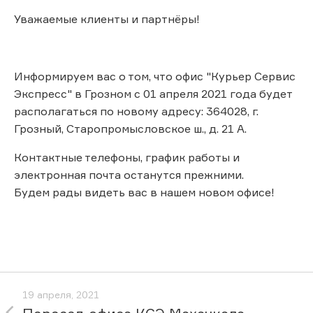
Уважаемые клиенты и партнёры!
Информируем вас о том, что офис "Курьер Сервис
Экспресс" в Грозном с 01 апреля 2021 года будет
располагаться по новому адресу: 364028, г.
Грозный, Старопромысловское ш., д. 21 А.
Контактные телефоны, график работы и
электронная почта останутся прежними.
Будем рады видеть вас в нашем новом офисе!
19 апреля, 2021