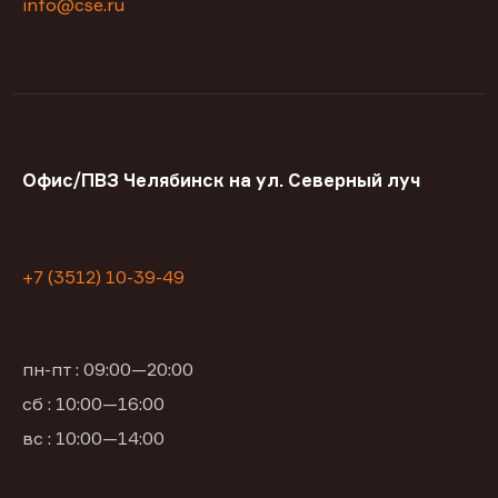
info@cse.ru
Офис/ПВЗ Челябинск на ул. Северный луч
+7 (3512) 10-39-49
пн-пт : 09:00—20:00
сб : 10:00—16:00
вс : 10:00—14:00