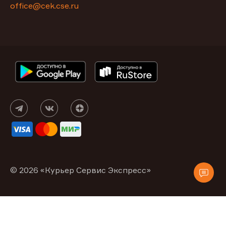
office@cek.cse.ru
© 2026 «Курьер Сервис Экспресс»