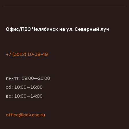
Офис/ПВЗ Челябинск на ул. Северный луч
+7 (3512) 10-39-49
пн-пт : 09:00—20:00
сб : 10:00—16:00
вс : 10:00—14:00
office@cek.cse.ru