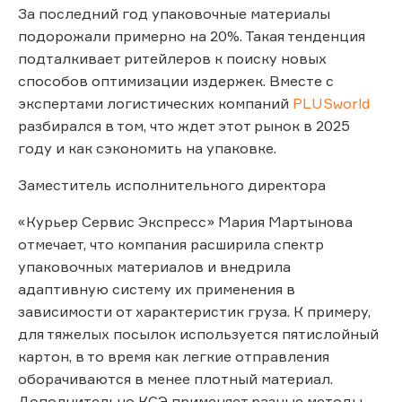
За последний год упаковочные материалы
подорожали примерно на 20%. Такая тенденция
подталкивает ритейлеров к поиску новых
способов оптимизации издержек. Вместе с
экспертами логистических компаний
PLUSworld
разбирался в том, что ждет этот рынок в 2025
году и как сэкономить на упаковке.
Заместитель исполнительного директора
«Курьер Сервис Экспресс» Мария Мартынова
отмечает, что компания расширила спектр
упаковочных материалов и внедрила
адаптивную систему их применения в
зависимости от характеристик груза. К примеру,
для тяжелых посылок используется пятислойный
картон, в то время как легкие отправления
оборачиваются в менее плотный материал.
Дополнительно КСЭ применяет разные методы