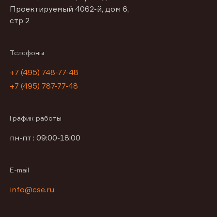
Проектируемый 4062-й, дом 6,
стр 2
Телефоны
+7 (495) 748-77-48
+7 (495) 787-77-48
График работы
пн-пт : 09:00-18:00
E-mail
info@cse.ru