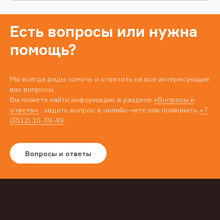
Есть вопросы или нужна
помощь?
Мы всегда рады помочь и ответить на все интересующие
вас вопросы.
Вы можете найти информацию в разделе
«Вопросы и
ответы»
, задать вопрос в онлайн-чате или позвонить
+7
(3512) 10-39-49
Вопросы и ответы