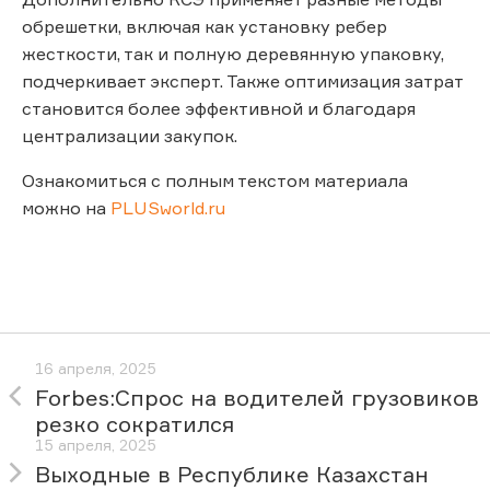
обрешетки, включая как установку ребер
жесткости, так и полную деревянную упаковку,
подчеркивает эксперт. Также оптимизация затрат
становится более эффективной и благодаря
централизации закупок.
Ознакомиться с полным текстом материала
можно на
PLUSworld.ru
16 апреля, 2025
Forbes:Спрос на водителей грузовиков
резко сократился
15 апреля, 2025
Выходные в Республике Казахстан