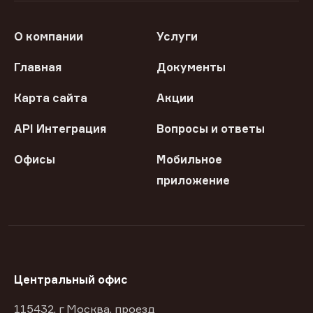
О компании
Услуги
Главная
Документы
Карта сайта
Акции
API Интеграция
Вопросы и ответы
Офисы
Мобильное
приложение
Центральный офис
115432, г Москва, проезд