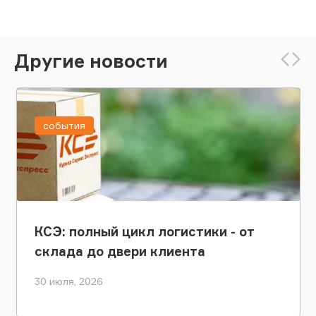
Другие новости
события
КСЭ: полный цикл логистики - от
склада до двери клиента
30 июля, 2026