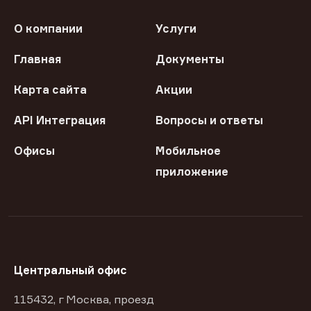
О компании
Услуги
Главная
Документы
Карта сайта
Акции
API Интеграция
Вопросы и ответы
Офисы
Мобильное
приложение
Центральный офис
115432, г Москва, проезд