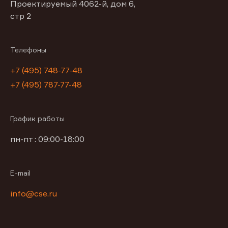
Проектируемый 4062-й, дом 6,
стр 2
Телефоны
+7 (495) 748-77-48
+7 (495) 787-77-48
График работы
пн-пт : 09:00-18:00
E-mail
info@cse.ru