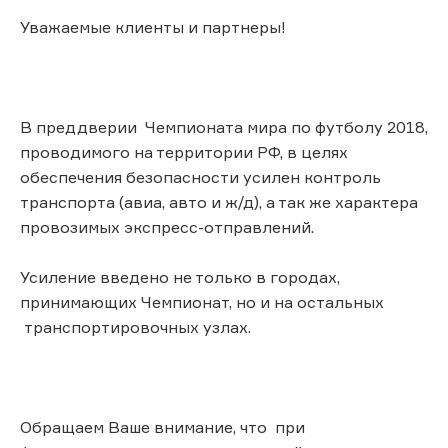
Уважаемые клиенты и партнеры!
В преддверии Чемпионата мира по футболу 2018,
проводимого на территории РФ, в целях
обеспечения безопасности усилен контроль
транспорта (авиа, авто и ж/д), а так же характера
провозимых экспресс-отправлений.
Усиление введено не только в городах,
принимающих Чемпионат, но и на остальных
транспортировочных узлах.
Обращаем Ваше внимание, что при