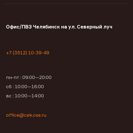
Офис/ПВЗ Челябинск на ул. Северный луч
+7 (3512) 10-39-49
пн-пт : 09:00—20:00
сб : 10:00—16:00
вс : 10:00—14:00
office@cek.cse.ru