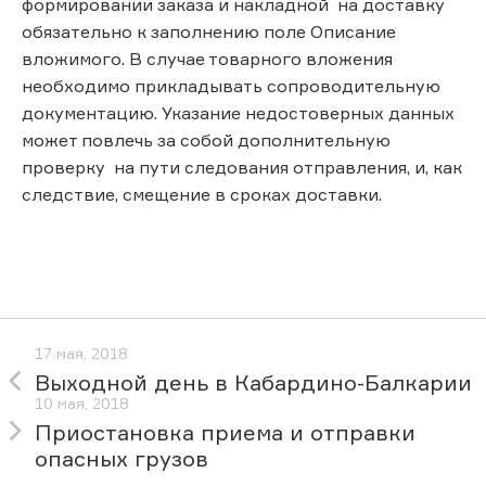
формировании заказа и накладной на доставку
обязательно к заполнению поле Описание
вложимого. В случае товарного вложения
необходимо прикладывать сопроводительную
документацию. Указание недостоверных данных
может повлечь за собой дополнительную
проверку на пути следования отправления, и, как
следствие, смещение в сроках доставки.
17 мая, 2018
Выходной день в Кабардино-Балкарии
10 мая, 2018
Приостановка приема и отправки
опасных грузов