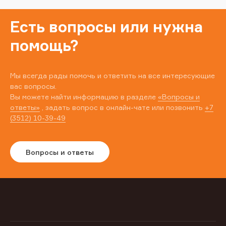
Есть вопросы или нужна
помощь?
Мы всегда рады помочь и ответить на все интересующие
вас вопросы.
Вы можете найти информацию в разделе
«Вопросы и
ответы»
, задать вопрос в онлайн-чате или позвонить
+7
(3512) 10-39-49
Вопросы и ответы