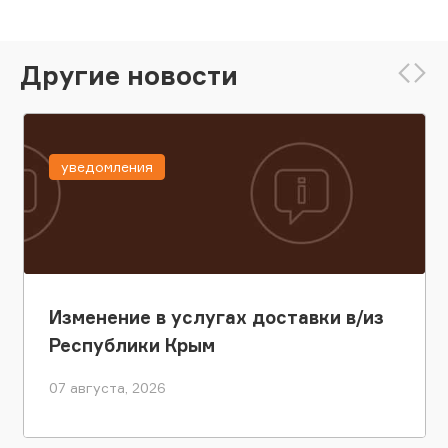
Другие новости
уведомления
Изменение в услугах доставки в/из
Республики Крым
07 августа, 2026