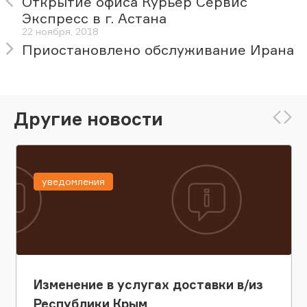
Открытие офиса Курьер Сервис
Экспресс в г. Астана
22 ноября, 2018
Приостановлено обслуживание Ирана
Другие новости
уведомления
Изменение в услугах доставки в/из
Республики Крым