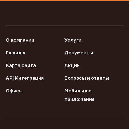
О компании
Услуги
Главная
Документы
Карта сайта
Акции
API Интеграция
Вопросы и ответы
Офисы
Мобильное
приложение