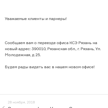
Уважаемые клиенты и парнеры!
Сообщаем вам о переезде офиса КСЭ Рязань на
новый адрес: 390010, Рязанская обл., г. Рязань, Ул.
Молодежная, д 25.
Будем рады видеть вас в нашем новом офисе!
28 ноября, 2018