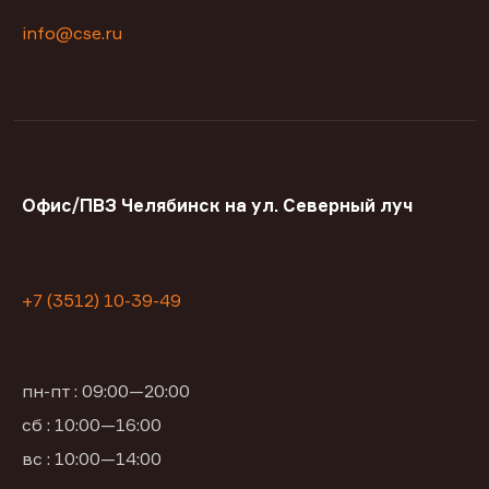
info@cse.ru
Офис/ПВЗ Челябинск на ул. Северный луч
+7 (3512) 10-39-49
пн-пт : 09:00—20:00
сб : 10:00—16:00
вс : 10:00—14:00