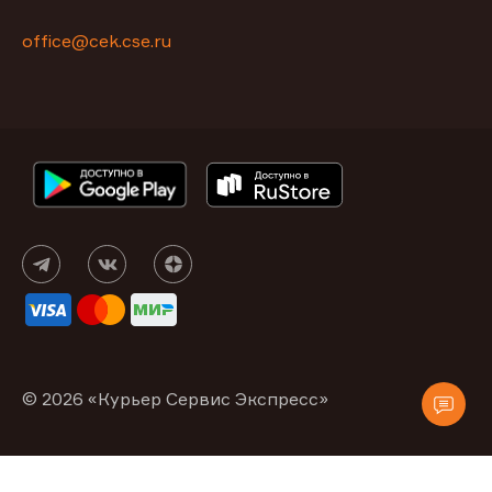
office@cek.cse.ru
© 2026 «Курьер Сервис Экспресс»