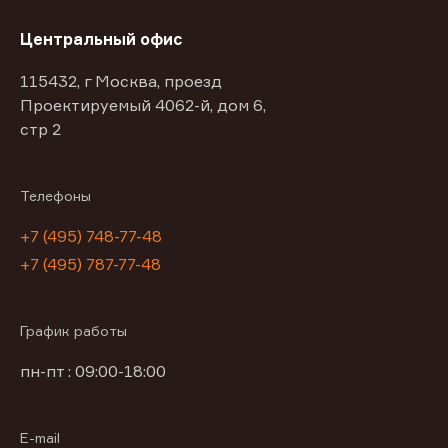
Центральный офис
115432, г Москва, проезд
Проектируемый 4062-й, дом 6,
стр 2
Телефоны
+7 (495) 748-77-48
+7 (495) 787-77-48
График работы
пн-пт : 09:00-18:00
E-mail