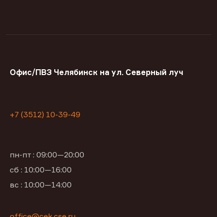
Офис/ПВЗ Челябинск на ул. Северный луч
+7 (3512) 10-39-49
пн-пт : 09:00—20:00
сб : 10:00—16:00
вс : 10:00—14:00
office@cek.cse.ru