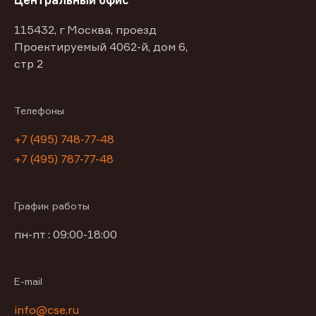
Центральный офис
115432, г Москва, проезд
Проектируемый 4062-й, дом 6,
стр 2
Телефоны
+7 (495) 748-77-48
+7 (495) 787-77-48
График работы
пн-пт : 09:00-18:00
E-mail
info@cse.ru