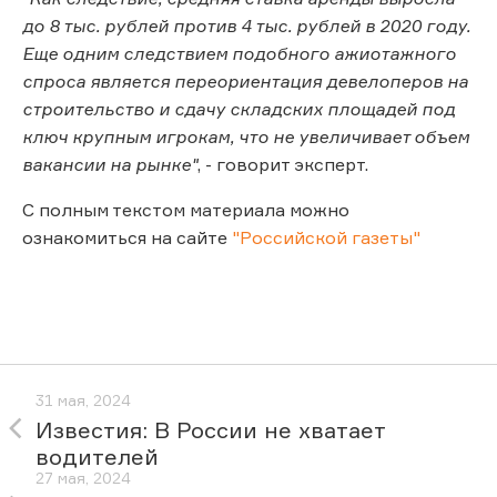
до 8 тыс. рублей против 4 тыс. рублей в 2020 году.
Еще одним следствием подобного ажиотажного
спроса является переориентация девелоперов на
строительство и сдачу складских площадей под
ключ крупным игрокам, что не увеличивает объем
вакансии на рынке"
, - говорит эксперт.
С полным текстом материала можно
ознакомиться на сайте
"Российской газеты"
31 мая, 2024
Известия: В России не хватает
водителей
27 мая, 2024