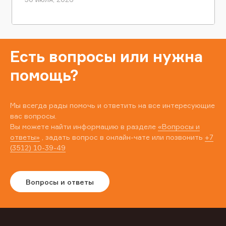
Есть вопросы или нужна
помощь?
Мы всегда рады помочь и ответить на все интересующие
вас вопросы.
Вы можете найти информацию в разделе
«Вопросы и
ответы»
, задать вопрос в онлайн-чате или позвонить
+7
(3512) 10-39-49
Вопросы и ответы