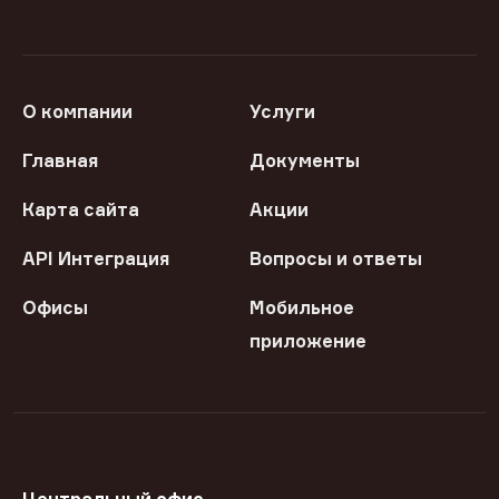
О компании
Услуги
Главная
Документы
Карта сайта
Акции
API Интеграция
Вопросы и ответы
Офисы
Мобильное
приложение