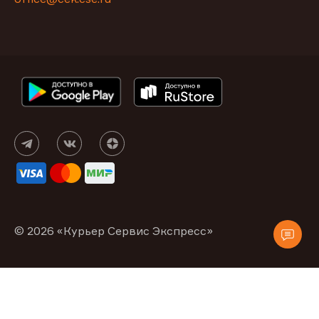
© 2026 «Курьер Сервис Экспресс»