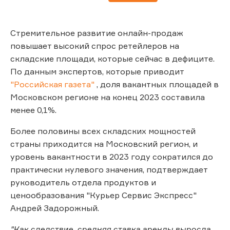
Стремительное развитие онлайн-продаж
повышает высокий спрос ретейлеров на
складские площади, которые сейчас в дефиците.
По данным экспертов, которые приводит
"Российская газета"
, доля вакантных площадей в
Московском регионе на конец 2023 составила
менее 0,1%.
Более половины всех складских мощностей
страны приходится на Московский регион, и
уровень вакантности в 2023 году сократился до
практически нулевого значения, подтверждает
руководитель отдела продуктов и
ценообразования "Курьер Сервис Экспресс"
Андрей Задорожный.
"Как следствие, средняя ставка аренды выросла