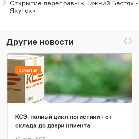
Открытие переправы «Нижний Бестях -
Якутск»
Другие новости
события
КСЭ: полный цикл логистики - от
склада до двери клиента
30 июля, 2026