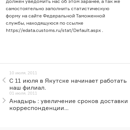
должен уведомить нас об этом заранее, а так же
самостоятельно заполнить статистическую
форму на сайте Федеральной Таможенной
службы, находящуюся по ссылке
https://edata.customs.ru/stat/Default.aspx .
10 июля, 2011
С 11 июля в Якутске начинает работать
наш филиал.
01 июля, 2011
Анадырь : увеличение сроков доставки
корреспонденции...