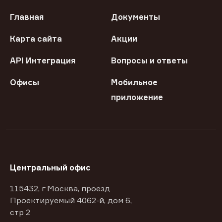
Главная
Документы
Карта сайта
Акции
API Интеграция
Вопросы и ответы
Офисы
Мобильное
приложение
Центральный офис
115432, г Москва, проезд
Проектируемый 4062-й, дом 6,
стр 2