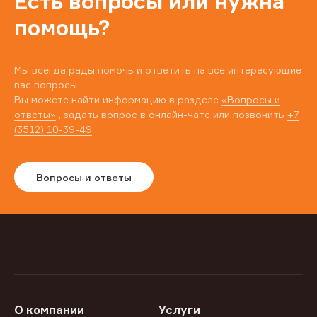
Есть вопросы или нужна
помощь?
Мы всегда рады помочь и ответить на все интересующие
вас вопросы.
Вы можете найти информацию в разделе
«Вопросы и
ответы»
, задать вопрос в онлайн-чате или позвонить
+7
(3512) 10-39-49
Вопросы и ответы
О компании
Услуги