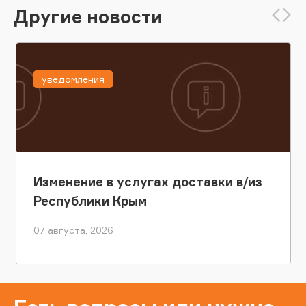
Другие новости
уведомления
Изменение в услугах доставки в/из
Республики Крым
07 августа, 2026