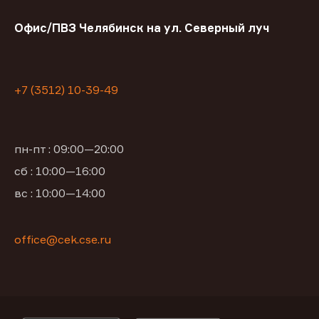
Офис/ПВЗ Челябинск на ул. Северный луч
+7 (3512) 10-39-49
пн-пт : 09:00—20:00
сб : 10:00—16:00
вс : 10:00—14:00
office@cek.cse.ru