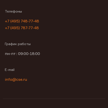
Телефоны
+7 (495) 748-77-48
+7 (495) 787-77-48
График работы
пн-пт : 09:00-18:00
E-mail
info@cse.ru