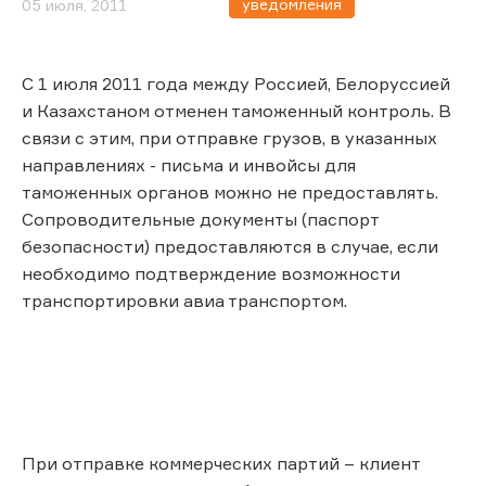
уведомления
05 июля, 2011
С 1 июля 2011 года между Россией, Белоруссией
и Казахстаном отменен таможенный контроль. В
связи с этим, при отправке грузов, в указанных
направлениях - письма и инвойсы для
таможенных органов можно не предоставлять.
Сопроводительные документы (паспорт
безопасности) предоставляются в случае, если
необходимо подтверждение возможности
транспортировки авиа транспортом.
При отправке коммерческих партий – клиент