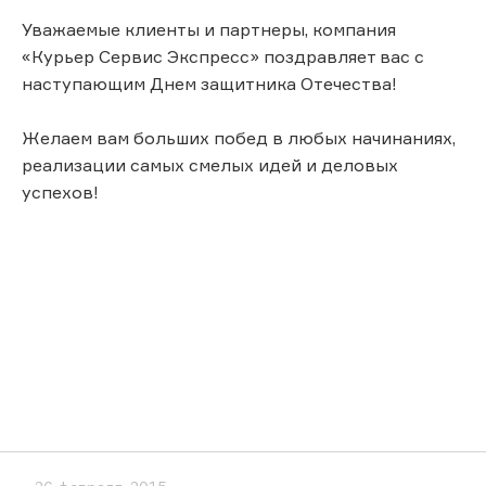
Уважаемые клиенты и партнеры, компания
«Курьер Сервис Экспресс» поздравляет вас с
наступающим Днем защитника Отечества!
Желаем вам больших побед в любых начинаниях,
реализации самых смелых идей и деловых
успехов!