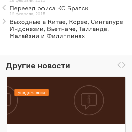
26 февраля, 2015
Переезд офиса КС Братск
16 февраля, 2015
Выходные в Китае, Корее, Сингапуре,
Индонезии, Вьетнаме, Таиланде,
Малайзии и Филиппинах
Другие новости
уведомления