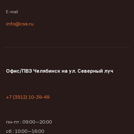
E-mail
info@cse.ru
Офис/ПВЗ Челябинск на ул. Северный луч
+7 (3512) 10-39-49
пн-пт : 09:00—20:00
сб : 10:00—16:00