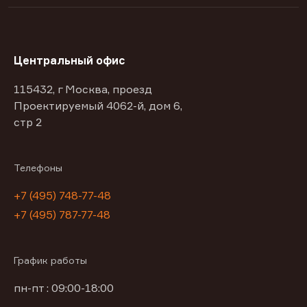
Центральный офис
115432, г Москва, проезд
Проектируемый 4062-й, дом 6,
стр 2
Телефоны
+7 (495) 748-77-48
+7 (495) 787-77-48
График работы
пн-пт : 09:00-18:00