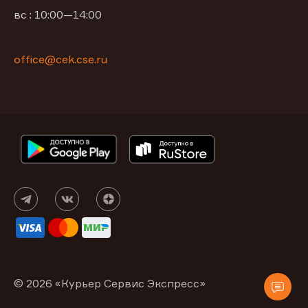
вс : 10:00—14:00
office@cek.cse.ru
© 2026 «Курьер Сервис Экспресс»