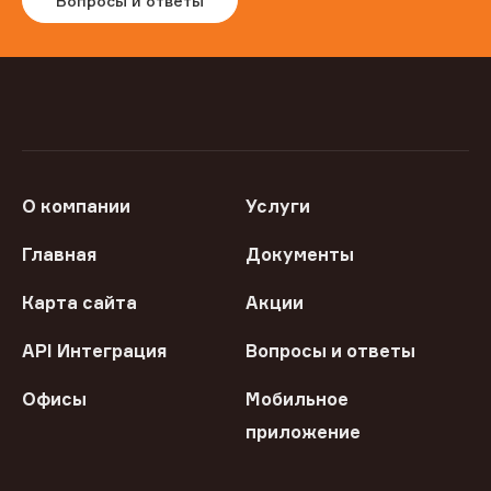
Вопросы и ответы
О компании
Услуги
Главная
Документы
Карта сайта
Акции
API Интеграция
Вопросы и ответы
Офисы
Мобильное
приложение