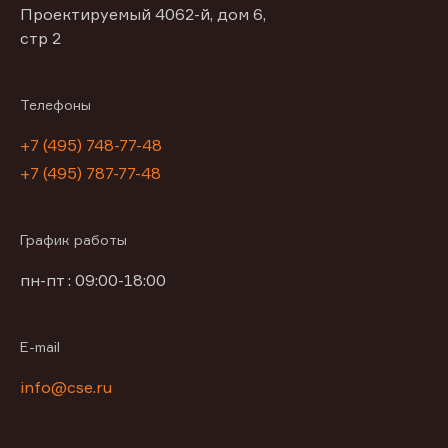
Проектируемый 4062-й, дом 6,
стр 2
Телефоны
+7 (495) 748-77-48
+7 (495) 787-77-48
График работы
пн-пт : 09:00-18:00
E-mail
info@cse.ru