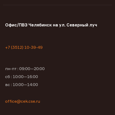
Офис/ПВЗ Челябинск на ул. Северный луч
+7 (3512) 10-39-49
пн-пт : 09:00—20:00
сб : 10:00—16:00
вс : 10:00—14:00
office@cek.cse.ru