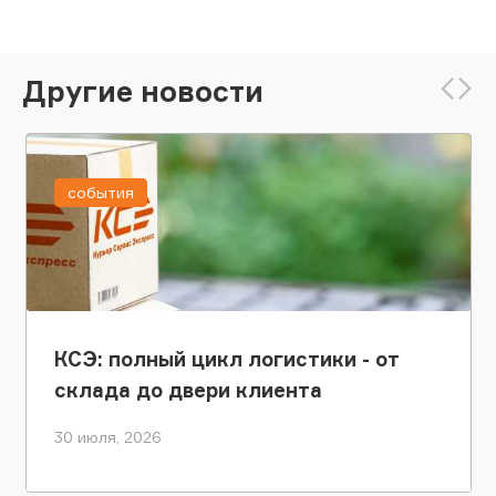
Другие новости
события
КСЭ: полный цикл логистики - от
склада до двери клиента
30 июля, 2026