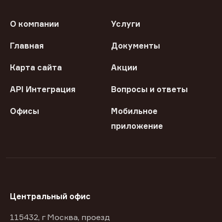
О компании
Услуги
Главная
Документы
Карта сайта
Акции
API Интеграция
Вопросы и ответы
Офисы
Мобильное
приложение
Центральный офис
115432, г Москва, проезд