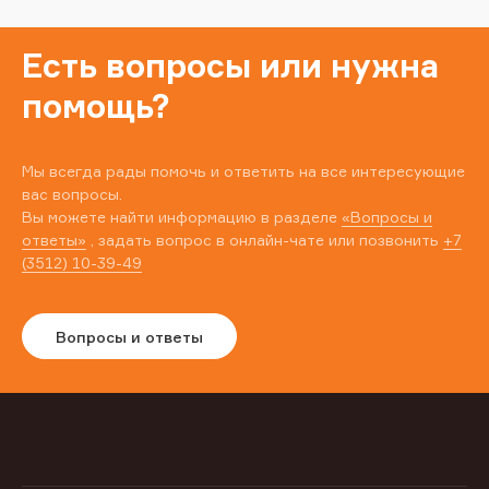
Есть вопросы или нужна
помощь?
Мы всегда рады помочь и ответить на все интересующие
вас вопросы.
Вы можете найти информацию в разделе
«Вопросы и
ответы»
, задать вопрос в онлайн-чате или позвонить
+7
(3512) 10-39-49
Вопросы и ответы