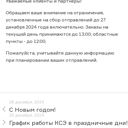
Уважаемые клиенты и партнеры!
Обращаем ваше внимание на ограничения,
установленные на сбор отправлений до 27
декабря 2024 года включительно. Заказы на
текущий день принимаются до 13:00; областные
пункты - до 12:00.
Пожалуйста, учитывайте данную информацию
при планировании ваших отправлений.
28 декабря, 2024
С Новым годом!
20 декабря, 2024
График работы КСЭ в праздничные дни!