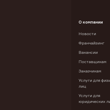
О компании
Новости
Франчайзинг
Вакансии
Поставщикам
Заказчикам
Услуги для физ
лиц
Услуги для
юридических л