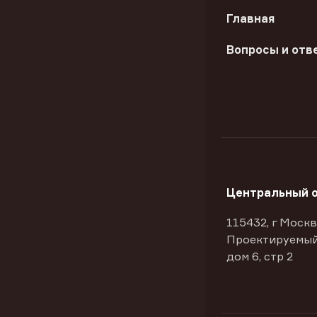
Главная
Вопросы и отв
Центральный 
115432, г Москв
Проектируемый
дом 6, стр 2