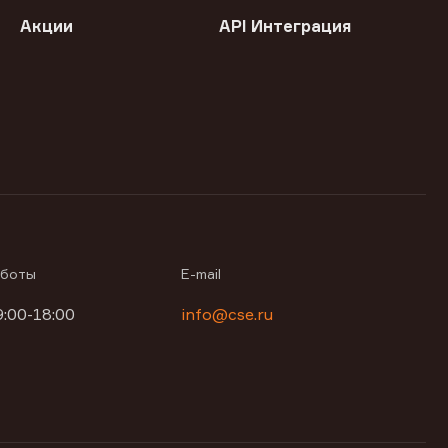
Акции
API Интеграция
аботы
E-mail
9:00-18:00
info@cse.ru