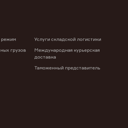
 режим
Услуги складской логистики
ных грузов
Международная курьерская
доставка
Таможенный представитель