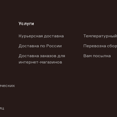
Услуги
Курьерская доставка
Температурный
Доставка по России
Перевозка сбор
Доставка заказов для
Вам посылка
интернет-магазинов
ических
иц