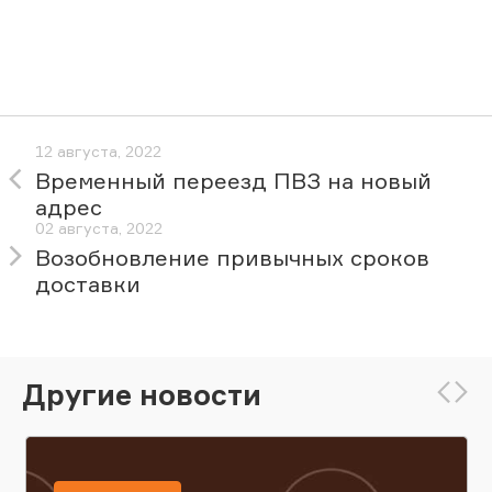
12 августа, 2022
Временный переезд ПВЗ на новый
адрес
02 августа, 2022
Возобновление привычных сроков
доставки
Другие новости