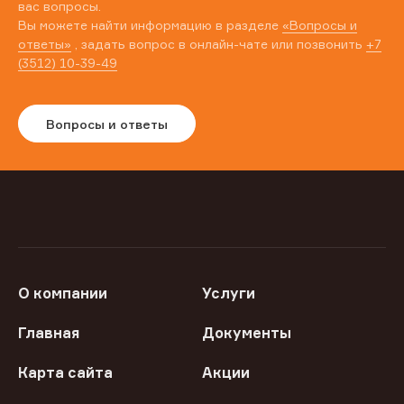
вас вопросы.
Вы можете найти информацию в разделе
«Вопросы и
ответы»
, задать вопрос в онлайн-чате или позвонить
+7
(3512) 10-39-49
Вопросы и ответы
О компании
Услуги
Главная
Документы
Карта сайта
Акции