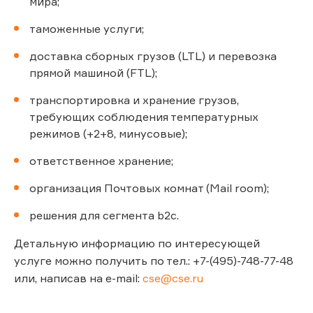
мира;
таможенные услуги;
доставка сборных грузов (LTL) и перевозка
прямой машиной (FTL);
транспортировка и хранение грузов,
требующих соблюдения температурных
режимов (+2+8, минусовые);
ответственное хранение;
организация Почтовых комнат (Mail room);
решения для сегмента b2c.
Детальную информацию по интересующей
услуге можно получить по тел.: +7-(495)-748-77-48
или, написав на e-mail:
cse@cse.ru