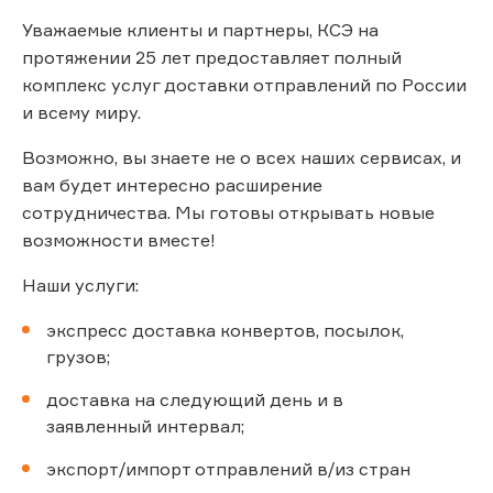
Уважаемые клиенты и партнеры, КСЭ на
протяжении 25 лет предоставляет полный
комплекс услуг доставки отправлений по России
и всему миру.
Возможно, вы знаете не о всех наших сервисах, и
вам будет интересно расширение
сотрудничества. Мы готовы открывать новые
возможности вместе!
Наши услуги:
экспресс доставка конвертов, посылок,
грузов;
доставка на следующий день и в
заявленный интервал;
экспорт/импорт отправлений в/из стран