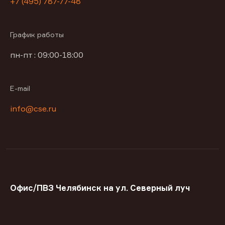
+7 (495) 787-77-48
График работы
пн-пт : 09:00-18:00
E-mail
info@cse.ru
Офис/ПВЗ Челябинск на ул. Северный луч