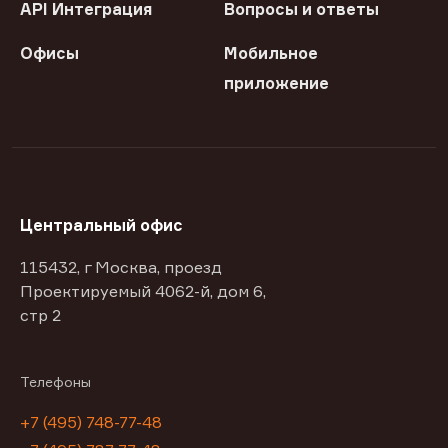
API Интеграция
Вопросы и ответы
Офисы
Мобильное
приложение
Центральный офис
115432, г Москва, проезд
Проектируемый 4062-й, дом 6,
стр 2
Телефоны
+7 (495) 748-77-48