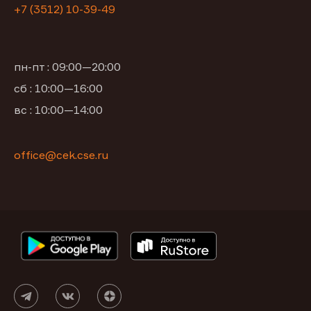
+7 (3512) 10-39-49
пн-пт : 09:00—20:00
сб : 10:00—16:00
вс : 10:00—14:00
office@cek.cse.ru