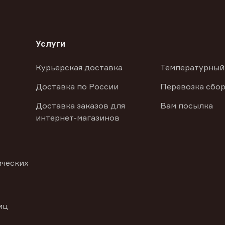
Услуги
Курьерская доставка
Температурный
Доставка по России
Перевозка сбор
Доставка заказов для
Вам посылка
интернет-магазинов
ических
иц