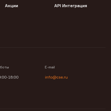
Акции
API Интеграция
аботы
E-mail
9:00-18:00
info@cse.ru