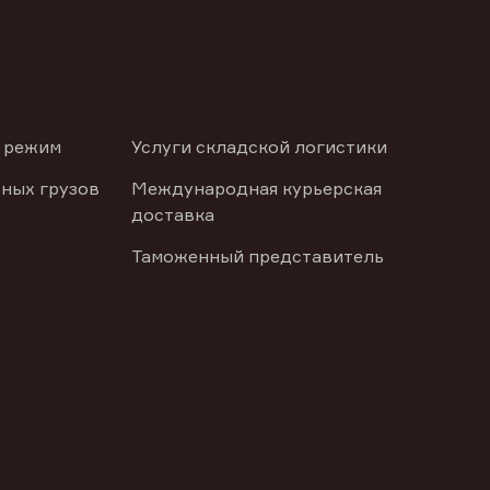
 режим
Услуги складской логистики
ных грузов
Международная курьерская
доставка
Таможенный представитель