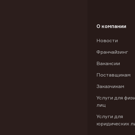
О компании
Новости
Франчайзинг
Вакансии
Поставщикам
Заказчикам
Услуги для физ
лиц
Услуги для
юридических л