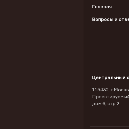
Главная
Вопросы и отв
Центральный 
115432, г Москв
Проектируемый
дом 6, стр 2