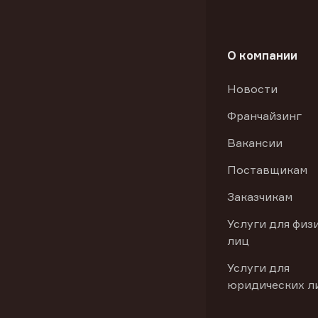
О компании
Новости
Франчайзинг
Вакансии
Поставщикам
Заказчикам
Услуги для физ
лиц
Услуги для
юридических л