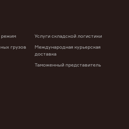
 режим
Услуги складской логистики
ных грузов
Международная курьерская
доставка
Таможенный представитель