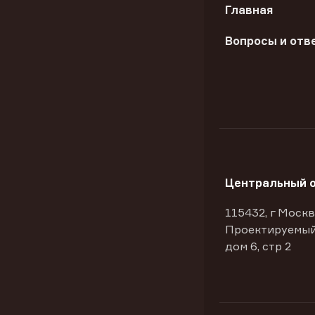
Главная
Вопросы и отв
Центральный 
115432, г Москв
Проектируемый
дом 6, стр 2