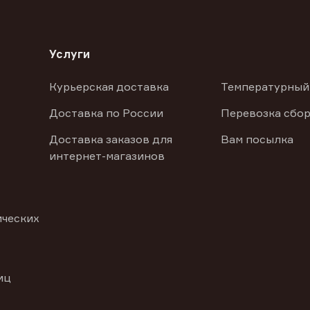
Услуги
Курьерская доставка
Температурный
Доставка по России
Перевозка сбор
Доставка заказов для
Вам посылка
интернет-магазинов
ических
иц