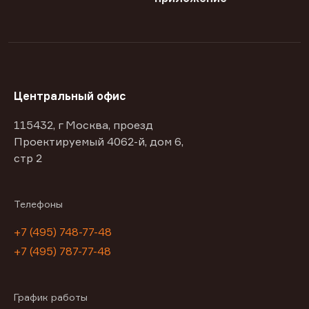
Центральный офис
115432, г Москва, проезд
Проектируемый 4062-й, дом 6,
стр 2
Телефоны
+7 (495) 748-77-48
+7 (495) 787-77-48
График работы