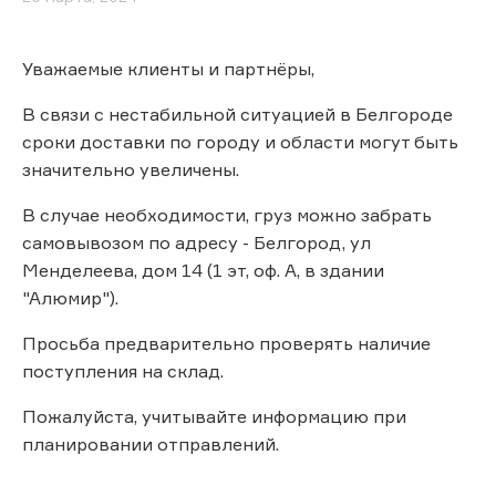
Уважаемые клиенты и партнёры,
В связи с нестабильной ситуацией в Белгороде
сроки доставки по городу и области могут быть
значительно увеличены.
В случае необходимости, груз можно забрать
самовывозом по адресу - Белгород, ул
Менделеева, дом 14 (1 эт, оф. А, в здании
"Алюмир").
Просьба предварительно проверять наличие
поступления на склад.
Пожалуйста, учитывайте информацию при
планировании отправлений.