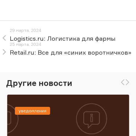
29 марта, 2024
Logistics.ru: Логистика для фармы
25 марта, 2024
Retail.ru: Все для «синих воротничков»
Другие новости
уведомления