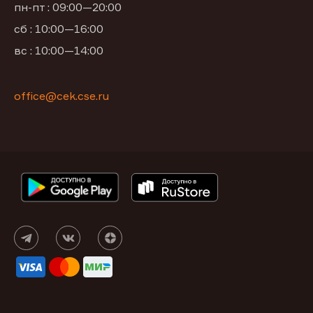
пн-пт : 09:00—20:00
сб : 10:00—16:00
вс : 10:00—14:00
office@cek.cse.ru