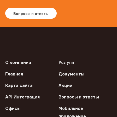
Вопросы и ответы
О компании
Услуги
Главная
Документы
Карта сайта
Акции
API Интеграция
Вопросы и ответы
Офисы
Мобильное
приложение