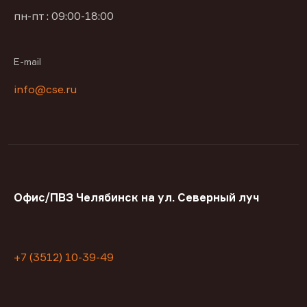
пн-пт : 09:00-18:00
E-mail
info@cse.ru
Офис/ПВЗ Челябинск на ул. Северный луч
+7 (3512) 10-39-49