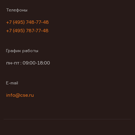
Телефоны
+7 (495) 748-77-48
+7 (495) 787-77-48
График работы
пн-пт : 09:00-18:00
E-mail
info@cse.ru