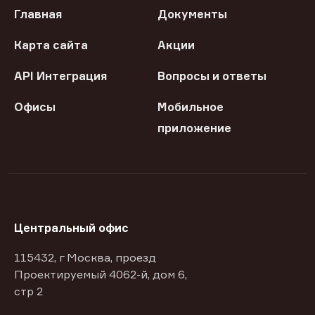
Главная
Документы
Карта сайта
Акции
API Интеграция
Вопросы и ответы
Офисы
Мобильное
приложение
Центральный офис
115432, г Москва, проезд
Проектируемый 4062-й, дом 6,
стр 2