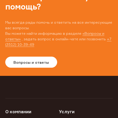
помощь?
Мы всегда рады помочь и ответить на все интересующие
вас вопросы.
Вы можете найти информацию в разделе
«Вопросы и
ответы»
, задать вопрос в онлайн-чате или позвонить
+7
(3512) 10-39-49
Вопросы и ответы
О компании
Услуги