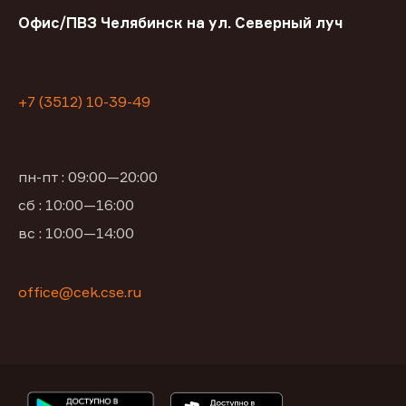
Офис/ПВЗ Челябинск на ул. Северный луч
+7 (3512) 10-39-49
пн-пт : 09:00—20:00
сб : 10:00—16:00
вс : 10:00—14:00
office@cek.cse.ru