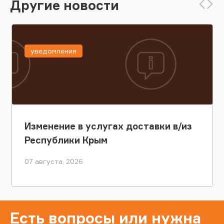
Другие новости
уведомления
Изменение в услугах доставки в/из
Республики Крым
07 августа, 2026
Есть вопросы или нужна