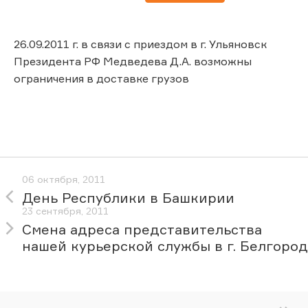
26.09.2011 г. в связи с приездом в г. Ульяновск
Президента РФ Медведева Д.А. возможны
ограничения в доставке грузов
06 октября, 2011
День Республики в Башкирии
23 сентября, 2011
Cмена адреса представительства
нашей курьерской службы в г. Белгород