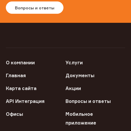
Вопросы и ответы
О компании
Услуги
Главная
Документы
Карта сайта
Акции
API Интеграция
Вопросы и ответы
Офисы
Мобильное
приложение