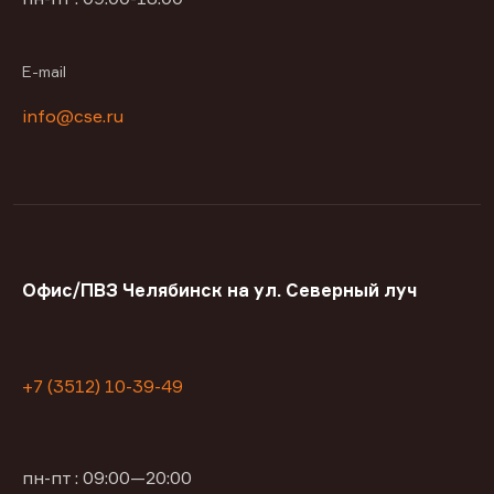
E-mail
info@cse.ru
Офис/ПВЗ Челябинск на ул. Северный луч
+7 (3512) 10-39-49
пн-пт : 09:00—20:00