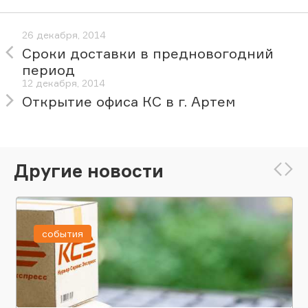
26 декабря, 2014
Сроки доставки в предновогодний
период
12 декабря, 2014
Открытие офиса КС в г. Артем
Другие новости
события