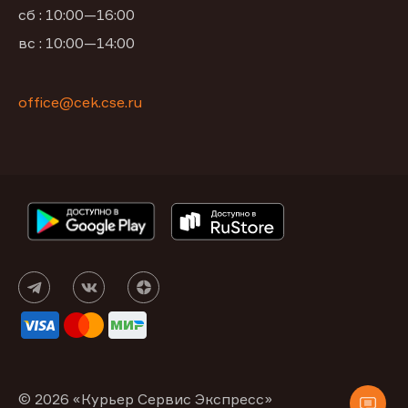
сб : 10:00—16:00
вс : 10:00—14:00
office@cek.cse.ru
© 2026 «Курьер Сервис Экспресс»