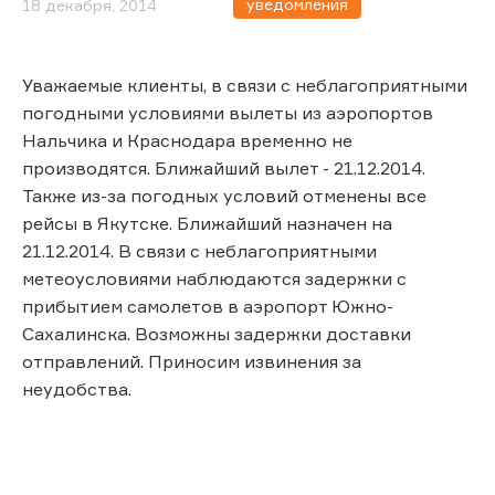
уведомления
18 декабря, 2014
Уважаемые клиенты, в связи с неблагоприятными
погодными условиями вылеты из аэропортов
Нальчика и Краснодара временно не
производятся. Ближайший вылет - 21.12.2014.
Также из-за погодных условий отменены все
рейсы в Якутске. Ближайший назначен на
21.12.2014. В связи с неблагоприятными
метеоусловиями наблюдаются задержки с
прибытием самолетов в аэропорт Южно-
Сахалинска. Возможны задержки доставки
отправлений. Приносим извинения за
неудобства.