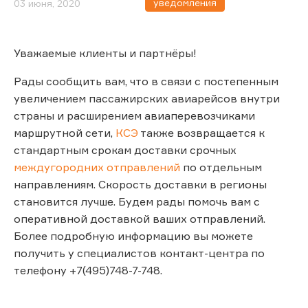
уведомления
03 июня, 2020
Уважаемые клиенты и партнёры!
Рады сообщить вам, что в связи с постепенным
увеличением пассажирских авиарейсов внутри
страны и расширением авиаперевозчиками
маршрутной сети,
КСЭ
также возвращается к
стандартным срокам доставки срочных
междугородних отправлений
по отдельным
направлениям. Скорость доставки в регионы
становится лучше. Будем рады помочь вам с
оперативной доставкой ваших отправлений.
Более подробную информацию вы можете
получить у специалистов контакт-центра по
телефону +7(495)748-7-748.