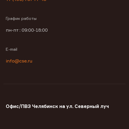
График работы
пн-пт : 09:00-18:00
E-mail
info@cse.ru
Офис/ПВЗ Челябинск на ул. Северный луч