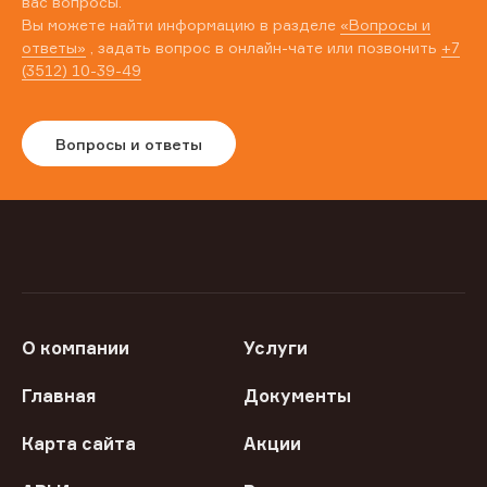
вас вопросы.
Вы можете найти информацию в разделе
«Вопросы и
ответы»
, задать вопрос в онлайн-чате или позвонить
+7
(3512) 10-39-49
Вопросы и ответы
О компании
Услуги
Главная
Документы
Карта сайта
Акции