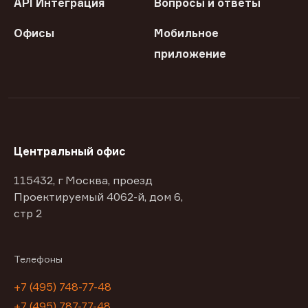
API Интеграция
Вопросы и ответы
Офисы
Мобильное
приложение
Центральный офис
115432, г Москва, проезд
Проектируемый 4062-й, дом 6,
стр 2
Телефоны
+7 (495) 748-77-48
+7 (495) 787-77-48