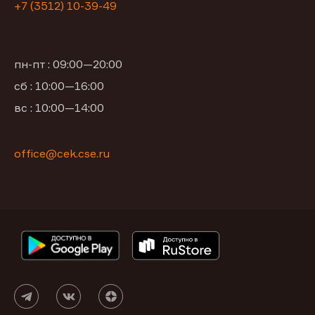
+7 (3512) 10-39-49
пн-пт : 09:00—20:00
сб : 10:00—16:00
вс : 10:00—14:00
office@cek.cse.ru