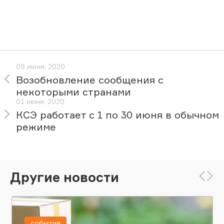
09 июня, 2020
Возобновление сообщения с
некоторыми странами
01 июня, 2020
КСЭ работает с 1 по 30 июня в обычном
режиме
Другие новости
события