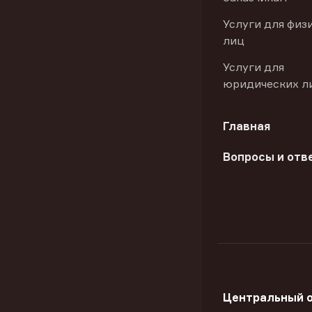
Услуги для физ
лиц
Услуги для
юридических л
Главная
Вопросы и отв
Центральный 