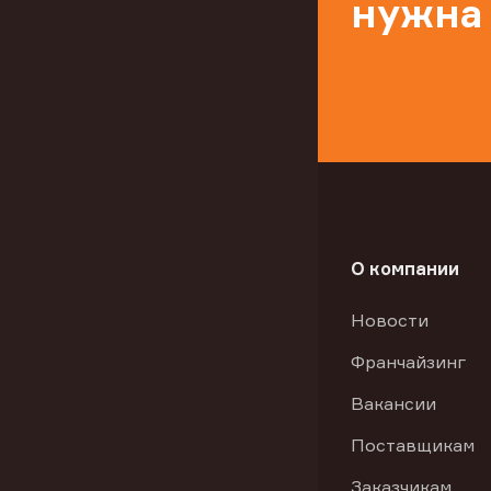
нужна
О компании
Новости
Франчайзинг
Вакансии
Поставщикам
Заказчикам