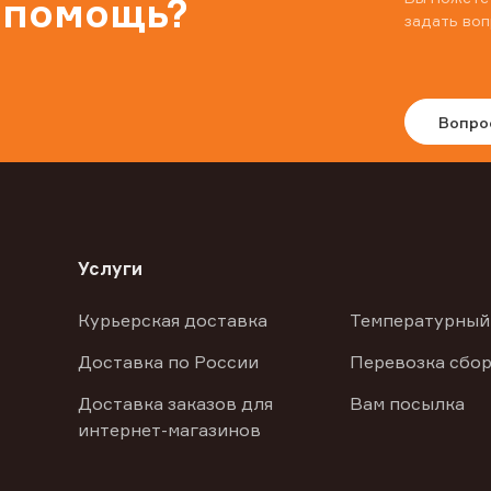
 помощь?
задать воп
Вопро
Услуги
Курьерская доставка
Температурный
Доставка по России
Перевозка сбор
Доставка заказов для
Вам посылка
интернет-магазинов