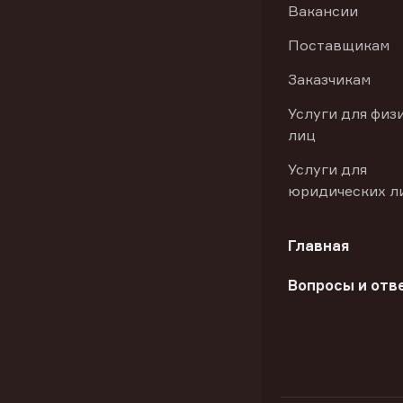
Вакансии
Поставщикам
Заказчикам
Услуги для физ
лиц
Услуги для
юридических л
Главная
Вопросы и отв