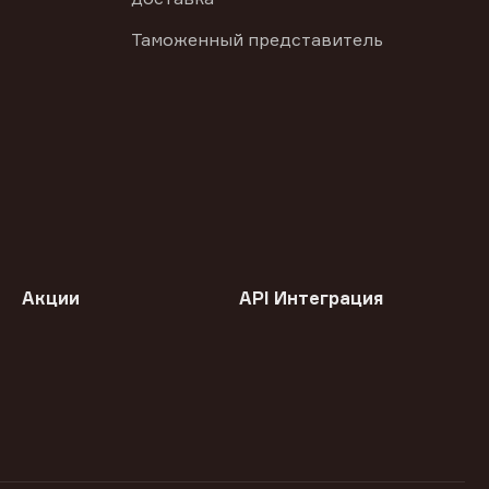
Таможенный представитель
Акции
API Интеграция