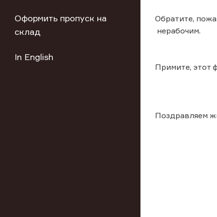
Оформить пропуск на
Обратите, пожа
нерабочим.
склад
In English
Примите, этот 
Поздравляем ж