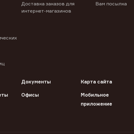
Доставка заказов для
Вам посылка
интернет-магазинов
ических
иц
Документы
Карта сайта
еты
Офисы
Мобильное
приложение