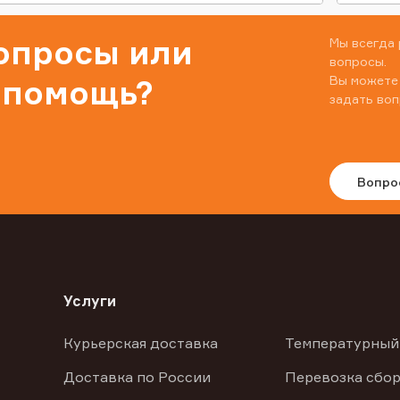
вопросы или
Мы всегда 
вопросы.
Вы можете
 помощь?
задать воп
Вопро
Услуги
Курьерская доставка
Температурный
Доставка по России
Перевозка сбор