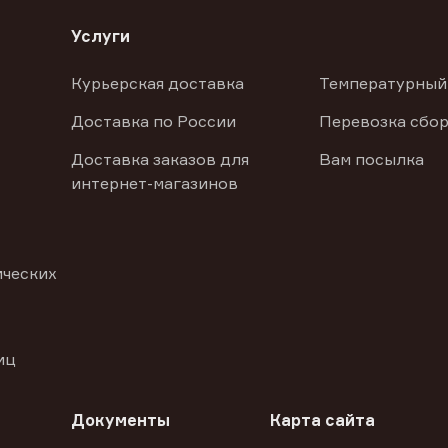
Услуги
Курьерская доставка
Температурный
Доставка по России
Перевозка сбор
Доставка заказов для
Вам посылка
интернет-магазинов
ических
иц
Документы
Карта сайта