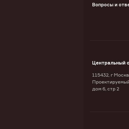
Вопросы и отв
Центральный 
115432, г Москв
Проектируемый
дом 6, стр 2