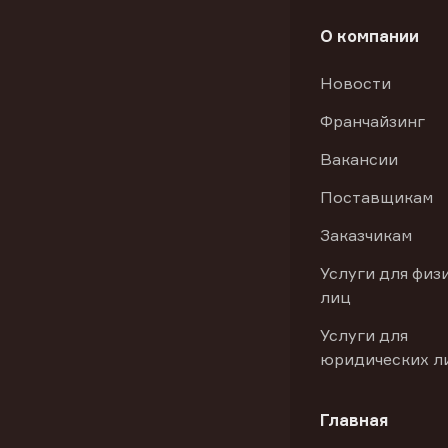
О компании
Новости
Франчайзинг
Вакансии
Поставщикам
Заказчикам
Услуги для физ
лиц
Услуги для
юридических л
Главная