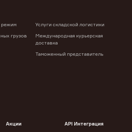
 режим
Услуги складской логистики
ных грузов
Международная курьерская
доставка
Таможенный представитель
Акции
API Интеграция