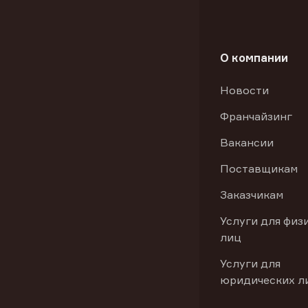
О компании
Новости
Франчайзинг
Вакансии
Поставщикам
Заказчикам
Услуги для физ
лиц
Услуги для
юридических л