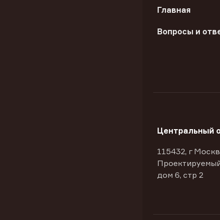
Главная
Вопросы и отв
Центральный 
115432, г Москв
Проектируемый
дом 6, стр 2