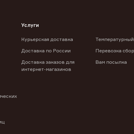
Услуги
Курьерская доставка
Температурный
Доставка по России
Перевозка сбор
Доставка заказов для
Вам посылка
интернет-магазинов
ических
иц