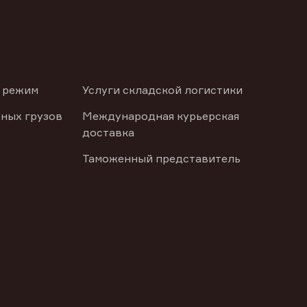
 режим
Услуги складской логистики
ных грузов
Международная курьерская
доставка
Таможенный представитель