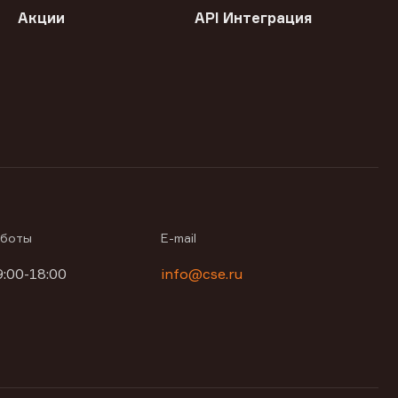
Акции
API Интеграция
аботы
E-mail
9:00-18:00
info@cse.ru