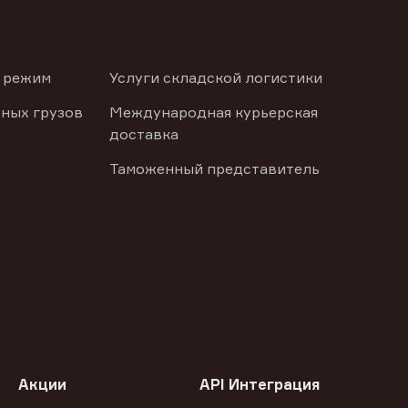
 режим
Услуги складской логистики
ных грузов
Международная курьерская
доставка
Таможенный представитель
Акции
API Интеграция