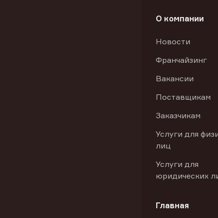
О компании
Новости
Франчайзинг
Вакансии
Поставщикам
Заказчикам
Услуги для физ
лиц
Услуги для
юридических л
Главная