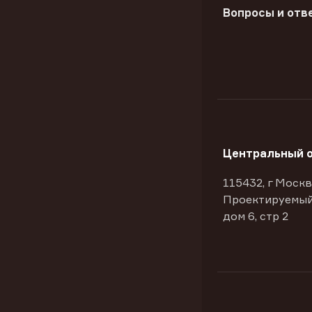
Вопросы и отв
Центральный 
115432, г Москв
Проектируемый
дом 6, стр 2