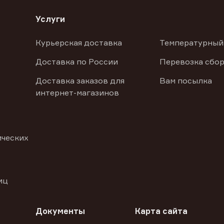
Услуги
Курьерская доставка
Температурный
Доставка по России
Перевозка сбор
Доставка заказов для
Вам посылка
интернет-магазинов
ических
иц
Документы
Карта сайта