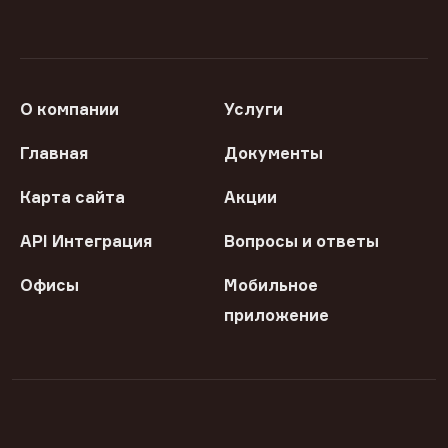
О компании
Услуги
Главная
Документы
Карта сайта
Акции
API Интеграция
Вопросы и ответы
Офисы
Мобильное
приложение