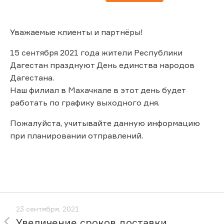
Уважаемые клиенты и партнёры!
15 сентября 2021 года жители Республики
Дагестан празднуют День единства народов
Дагестана.
Наш филиал в Махачкале в этот день будет
работать по графику выходного дня.
Пожалуйста, учитывайте данную информацию
при планировании отправлений.
23 сентября, 2021
Увеличение сроков доставки