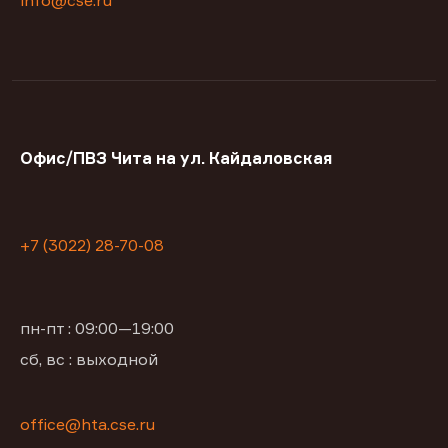
info@cse.ru
Офис/ПВЗ Чита на ул. Кайдаловская
+7 (3022) 28-70-08
пн-пт : 09:00—19:00
сб, вс : выходной
office@hta.cse.ru