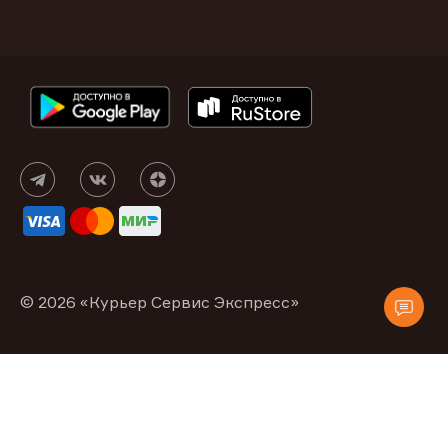
© 2026 «Курьер Сервис Экспресс»