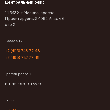
Центральный офис
115432, г Москва, проезд
Проектируемый 4062-й, дом 6,
стр 2
Телефоны
+7 (495) 748-77-48
+7 (495) 787-77-48
График работы
пн-пт : 09:00-18:00
E-mail