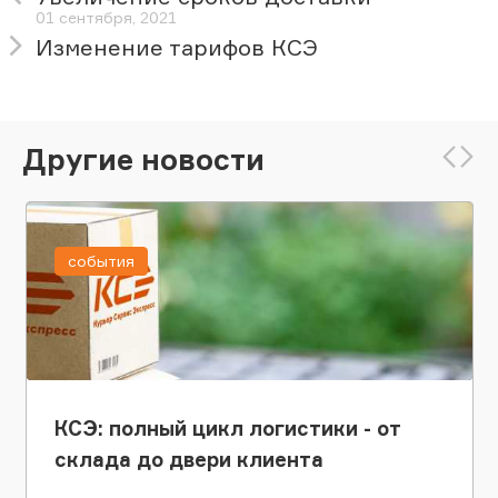
01 сентября, 2021
Изменение тарифов КСЭ
Другие новости
события
КСЭ: полный цикл логистики - от
склада до двери клиента