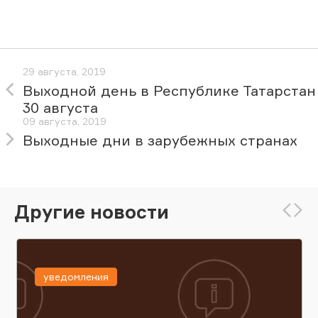
29 августа, 2019
Выходной день в Республике Татарстан
30 августа
09 августа, 2019
Выходные дни в зарубежных странах
Другие новости
уведомления