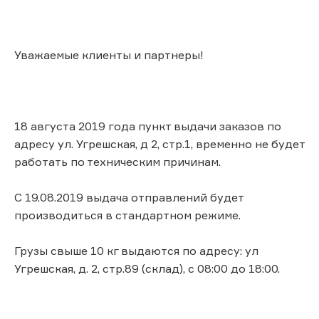
Уважаемые клиенты и партнеры!
18 августа 2019 года пункт выдачи заказов по
адресу ул. Угрешская, д 2, стр.1, временно не будет
работать по техническим причинам.
С 19.08.2019 выдача отправлений будет
производиться в стандартном режиме.
Грузы свыше 10 кг выдаются по адресу: ул
Угрешская, д. 2, стр.89 (склад), с 08:00 до 18:00.