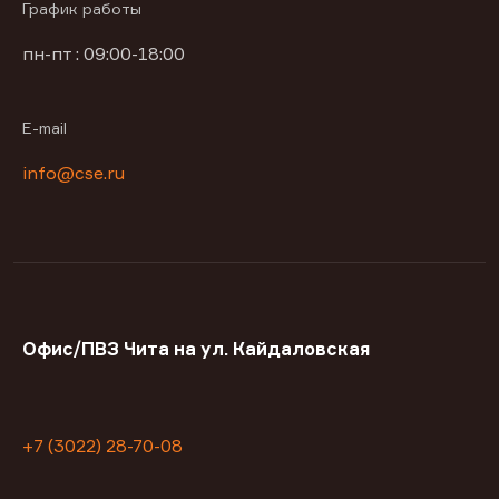
График работы
пн-пт : 09:00-18:00
E-mail
info@cse.ru
Офис/ПВЗ Чита на ул. Кайдаловская
+7 (3022) 28-70-08