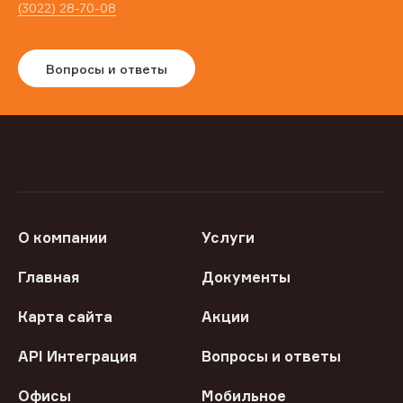
(3022) 28-70-08
Вопросы и ответы
О компании
Услуги
Главная
Документы
Карта сайта
Акции
API Интеграция
Вопросы и ответы
Офисы
Мобильное