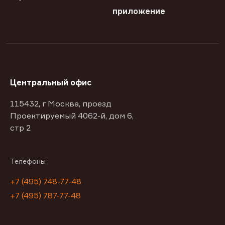
приложение
Центральный офис
115432, г Москва, проезд
Проектируемый 4062-й, дом 6,
стр 2
Телефоны
+7 (495) 748-77-48
+7 (495) 787-77-48