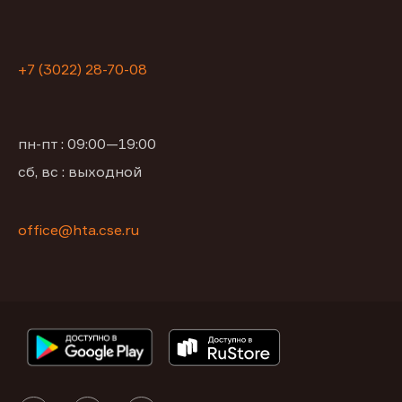
+7 (3022) 28-70-08
пн-пт : 09:00—19:00
сб, вс : выходной
office@hta.cse.ru