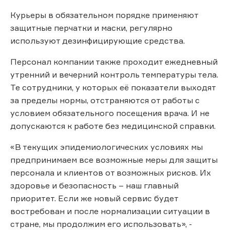
Курьеры в обязательном порядке применяют
защитные перчатки и маски, регулярно
используют дезинфицирующие средства.
Персонал компании также проходит ежедневный
утренний и вечерний контроль температуры тела.
Те сотрудники, у которых её показатели выходят
за пределы нормы, отстраняются от работы с
условием обязательного посещения врача. И не
допускаются к работе без медицинской справки.
«В текущих эпидемиологических условиях мы
предпринимаем все возможные меры для защиты
персонала и клиентов от возможных рисков. Их
здоровье и безопасность – наш главный
приоритет. Если же новый сервис будет
востребован и после нормализации ситуации в
стране, мы продолжим его использовать», -