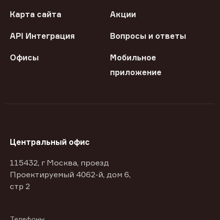
Карта сайта
Акции
API Интеграция
Вопросы и ответы
Офисы
Мобильное
приложение
Центральный офис
115432, г Москва, проезд
Проектируемый 4062-й, дом 6,
стр 2
Телефоны