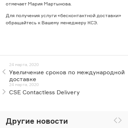
отмечает Мария Мартынова.
Для получения услуги «бесконтактной доставки»
обращайтесь к Вашему менеджеру КСЭ.
24 марта, 2020
Увеличение сроков по международной
доставке
24 марта, 2020
CSE Contactless Delivery
Другие новости