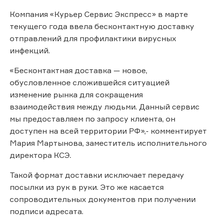
Компания «Курьер Сервис Экспресс» в марте
текущего года ввела бесконтактную доставку
отправлений для профилактики вирусных
инфекций.
«Бесконтактная доставка — новое,
обусловленное сложившейся ситуацией
изменение рынка для сокращения
взаимодействия между людьми. Данный сервис
мы предоставляем по запросу клиента, он
доступен на всей территории РФ»,- комментирует
Мария Мартынова, заместитель исполнительного
директора КСЭ.
Такой формат доставки исключает передачу
посылки из рук в руки. Это же касается
сопроводительных документов при получении
подписи адресата.