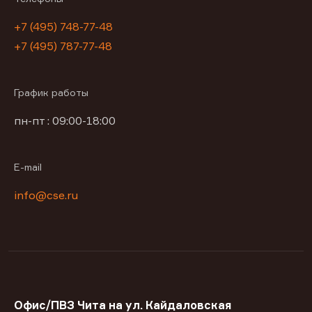
+7 (495) 748-77-48
+7 (495) 787-77-48
График работы
пн-пт : 09:00-18:00
E-mail
info@cse.ru
Офис/ПВЗ Чита на ул. Кайдаловская