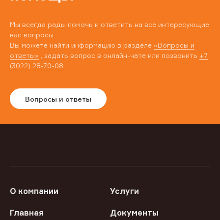
Мы всегда рады помочь и ответить на все интересующие
вас вопросы.
Вы можете найти информацию в разделе
«Вопросы и
ответы»
, задать вопрос в онлайн-чате или позвонить
+7
(3022) 28-70-08
Вопросы и ответы
О компании
Услуги
Главная
Документы