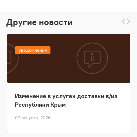
Другие новости
уведомления
Изменение в услугах доставки в/из
Республики Крым
07 августа, 2026