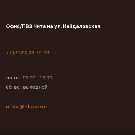
Офис/ПВЗ Чита на ул. Кайдаловская
+7 (3022) 28-70-08
пн-пт : 09:00—19:00
сб, вс : выходной
office@hta.cse.ru