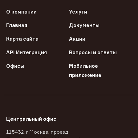
О компании
Услуги
Главная
Документы
Карта сайта
Акции
API Интеграция
Вопросы и ответы
Офисы
Мобильное
приложение
Центральный офис
115432, г Москва, проезд