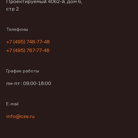
Проектируемый 4062-й, дом 6,
стр 2
Телефоны
+7 (495) 748-77-48
+7 (495) 787-77-48
График работы
пн-пт : 09:00-18:00
E-mail
info@cse.ru