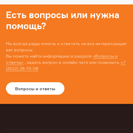
Есть вопросы или нужна
помощь?
Мы всегда рады помочь и ответить на все интересующие
вас вопросы.
Вы можете найти информацию в разделе
«Вопросы и
ответы»
, задать вопрос в онлайн-чате или позвонить
+7
(3022) 28-70-08
Вопросы и ответы