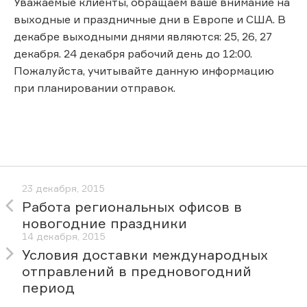
Уважаемые клиенты, обращаем ваше внимание на
выходные и праздничные дни в Европе и США. В
декабре выходными днями являются: 25, 26, 27
декабря. 24 декабря рабочий день до 12:00.
Пожалуйста, учитывайте данную информацию
при планировании отправок.
23 декабря, 2015
Работа региональных офисов в
новогодние праздники
14 декабря, 2015
Условия доставки международных
отправлений в предновогодний
период