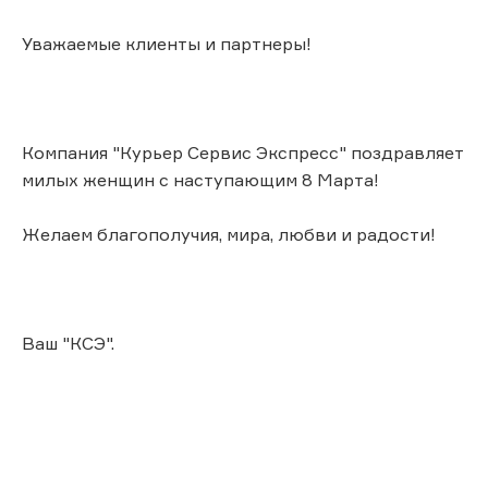
Уважаемые клиенты и партнеры!
Компания "Курьер Сервис Экспресс" поздравляет
милых женщин с наступающим 8 Марта!
Желаем благополучия, мира, любви и радости!
Ваш "КСЭ".