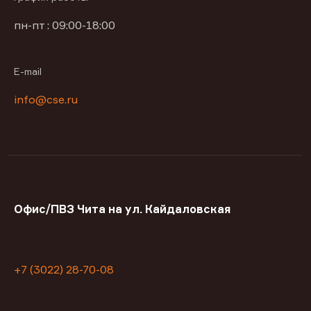
пн-пт : 09:00-18:00
E-mail
info@cse.ru
Офис/ПВЗ Чита на ул. Кайдаловская
+7 (3022) 28-70-08