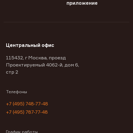
приложение
Центральный офис
115432, г Москва, проезд
Проектируемый 4062-й, дом 6,
стр 2
Телефоны
+7 (495) 748-77-48
+7 (495) 787-77-48
График работы