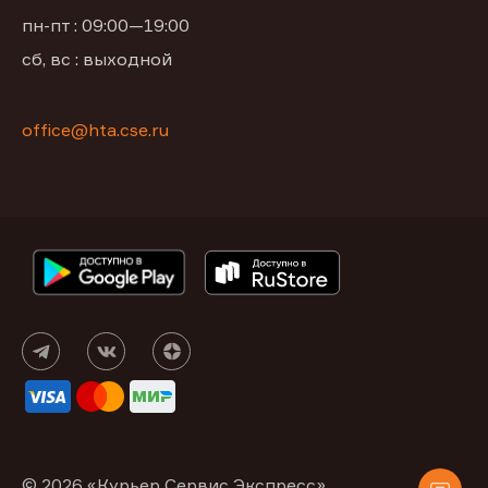
пн-пт : 09:00—19:00
сб, вс : выходной
office@hta.cse.ru
© 2026 «Курьер Сервис Экспресс»