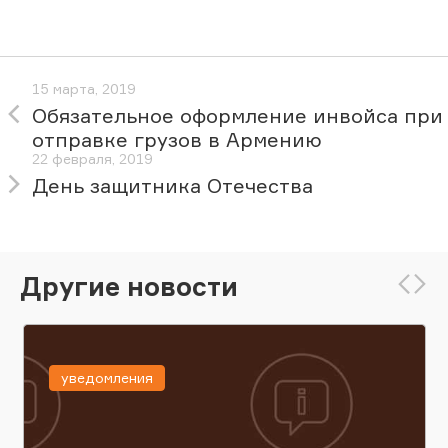
15 марта, 2019
Обязательное оформление инвойса при
отправке грузов в Армению
22 февраля, 2019
День защитника Отечества
Другие новости
уведомления