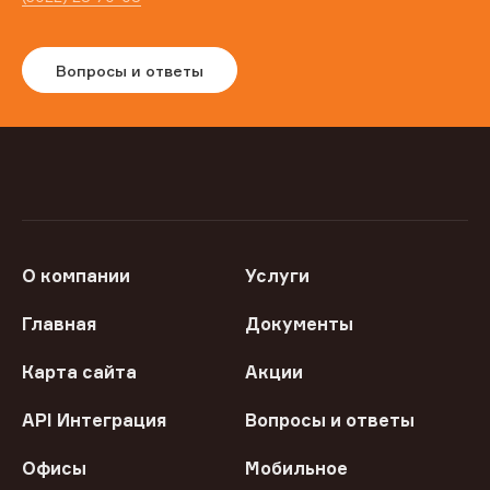
Вопросы и ответы
О компании
Услуги
Главная
Документы
Карта сайта
Акции
API Интеграция
Вопросы и ответы
Офисы
Мобильное