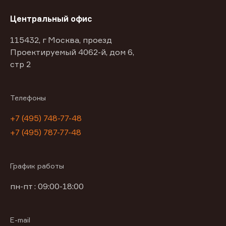
Центральный офис
115432, г Москва, проезд
Проектируемый 4062-й, дом 6,
стр 2
Телефоны
+7 (495) 748-77-48
+7 (495) 787-77-48
График работы
пн-пт : 09:00-18:00
E-mail