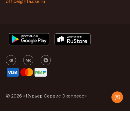
office@hta.cse.ru
© 2026 «Курьер Сервис Экспресс»