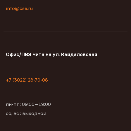
info@cse.ru
Офис/ПВЗ Чита на ул. Кайдаловская
+7 (3022) 28-70-08
пн-пт : 09:00—19:00
сб, вс : выходной