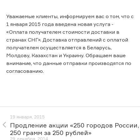
Уважаемые клиенты, информируем вас о том, что с
1 января 2015 года введена новая услуга -
«Оплата получателем стоимости доставки в
странах СНГ». Доставка отправлений с оплатой
получателем осуществляется в Беларусь,
Молдову, Казахстан и Украину. Обращаем ваше
внимание, что данные отправки производятся по
согласованию.
19 января, 2015
Продление акции «250 городов России,
250 грамм за 250 рублей»
29 декабря, 2014