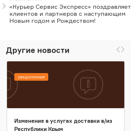
«Курьер Сервис Экспресс» поздравляет
клиентов и партнеров с наступающим
Новым годом и Рождеством!
Другие новости
уведомления
Изменение в услугах доставки в/из
Республики Крым