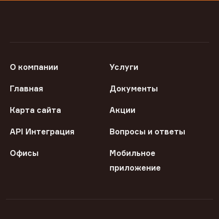
О компании
Услуги
Главная
Документы
Карта сайта
Акции
API Интеграция
Вопросы и ответы
Офисы
Мобильное
приложение