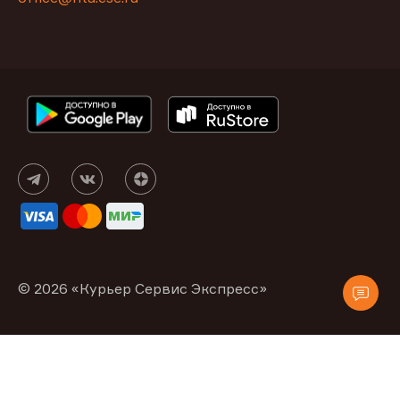
© 2026 «Курьер Сервис Экспресс»