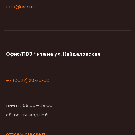
info@cse.ru
Офис/ПВЗ Чита на ул. Кайдаловская
+7 (3022) 28-70-08
пн-пт : 09:00—19:00
сб, вс : выходной
office@hta.cse.ru