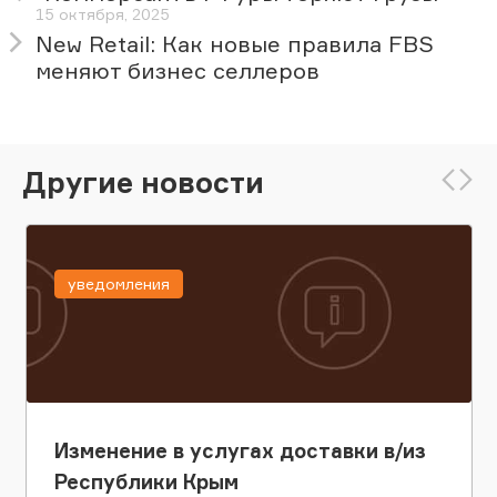
15 октября, 2025
New Retail: Как новые правила FBS
меняют бизнес селлеров
Другие новости
уведомления
Изменение в услугах доставки в/из
Республики Крым