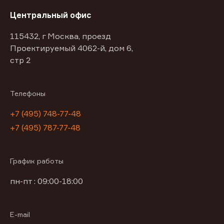
Центральный офис
115432, г Москва, проезд
Проектируемый 4062-й, дом 6,
стр 2
Телефоны
+7 (495) 748-77-48
+7 (495) 787-77-48
График работы
пн-пт : 09:00-18:00
E-mail