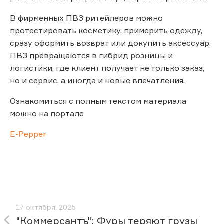
В фирменных ПВЗ ритейлеров можно
протестировать косметику, примерить одежду,
сразу оформить возврат или докупить аксессуар.
ПВЗ превращаются в гибрид розницы и
логистики, где клиент получает не только заказ,
но и сервис, а иногда и новые впечатления.
Ознакомиться с полным текстом материала
можно на портале
E-Pepper
17 октября, 2025
"Коммерсантъ": Фуры теряют грузы