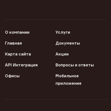
О компании
Услуги
Главная
Документы
Карта сайта
Акции
API Интеграция
Вопросы и ответы
Офисы
Мобильное
приложение