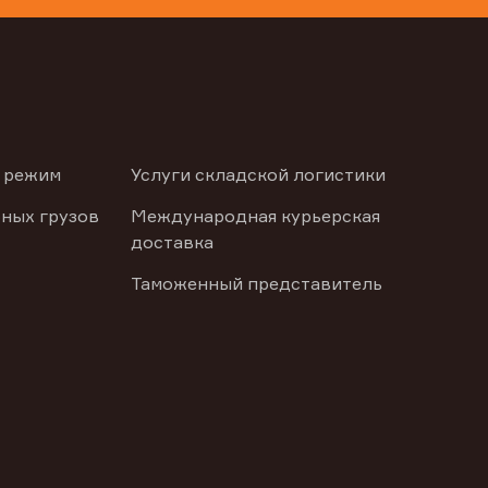
 режим
Услуги складской логистики
ных грузов
Международная курьерская
доставка
Таможенный представитель