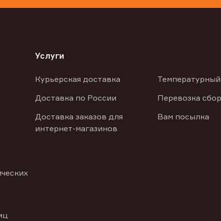
Услуги
Курьерская доставка
Температурный
Доставка по России
Перевозка сбор
Доставка заказов для
Вам посылка
интернет-магазинов
ических
иц