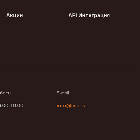
Акции
API Интеграция
аботы
E-mail
9:00-18:00
info@cse.ru