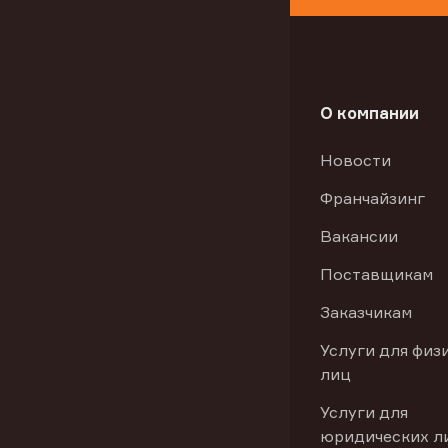
О компании
Новости
Франчайзинг
Вакансии
Поставщикам
Заказчикам
Услуги для физ
лиц
Услуги для
юридических л