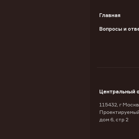
Главная
Вопросы и отв
Центральный 
115432, г Москв
Проектируемый
дом 6, стр 2