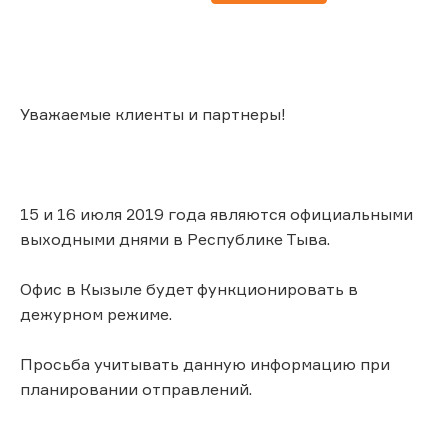
Уважаемые клиенты и партнеры!
15 и 16 июля 2019 года являются официальными
выходными днями в Республике Тыва.
Офис в Кызыле будет функционировать в
дежурном режиме.
Просьба учитывать данную информацию при
планировании отправлений.