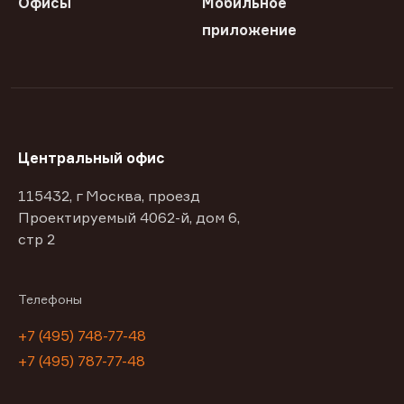
Офисы
Мобильное
приложение
Центральный офис
115432, г Москва, проезд
Проектируемый 4062-й, дом 6,
стр 2
Телефоны
+7 (495) 748-77-48
+7 (495) 787-77-48