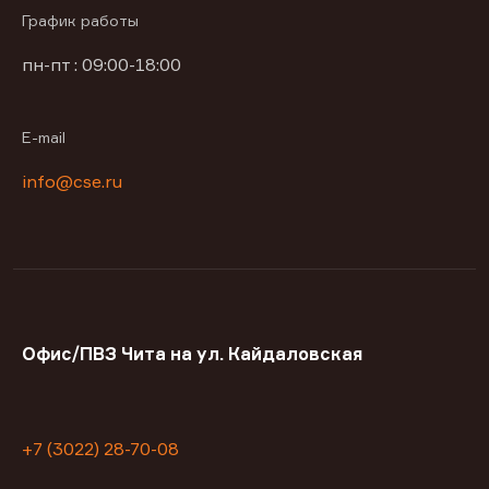
График работы
пн-пт : 09:00-18:00
E-mail
info@cse.ru
Офис/ПВЗ Чита на ул. Кайдаловская
+7 (3022) 28-70-08