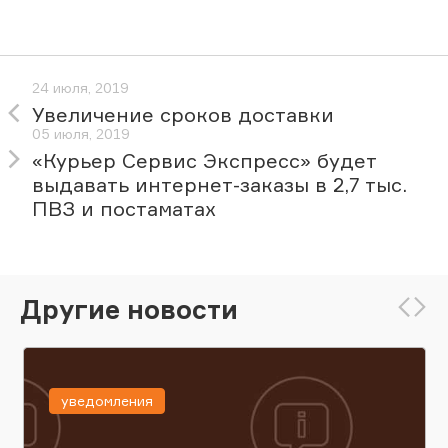
24 июля, 2019
Увеличение сроков доставки
05 июля, 2019
«Курьер Сервис Экспресс» будет
выдавать интернет-заказы в 2,7 тыс.
ПВЗ и постаматах
Другие новости
уведомления