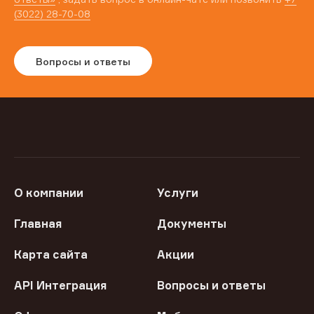
(3022) 28-70-08
Вопросы и ответы
О компании
Услуги
Главная
Документы
Карта сайта
Акции
API Интеграция
Вопросы и ответы