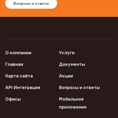
Вопросы и ответы
О компании
Услуги
Главная
Документы
Карта сайта
Акции
API Интеграция
Вопросы и ответы
Офисы
Мобильное
приложение