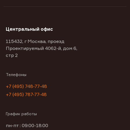
Центральный офис
115432, г Москва, проезд
Проектируемый 4062-й, дом 6,
стр 2
Телефоны
+7 (495) 748-77-48
+7 (495) 787-77-48
График работы
пн-пт : 09:00-18:00