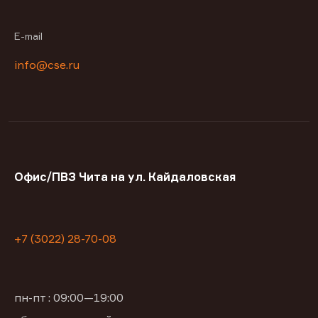
E-mail
info@cse.ru
Офис/ПВЗ Чита на ул. Кайдаловская
+7 (3022) 28-70-08
пн-пт : 09:00—19:00