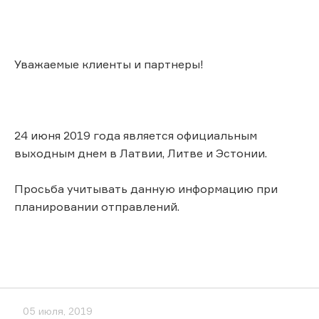
Уважаемые клиенты и партнеры!
24 июня 2019 года является официальным
выходным днем в Латвии, Литве и Эстонии.
Просьба учитывать данную информацию при
планировании отправлений.
05 июля, 2019