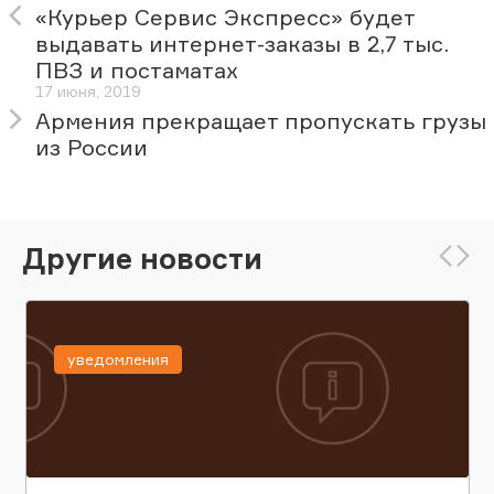
«Курьер Сервис Экспресс» будет
выдавать интернет-заказы в 2,7 тыс.
ПВЗ и постаматах
17 июня, 2019
Армения прекращает пропускать грузы
из России
Другие новости
уведомления