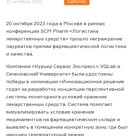
события
31 октября, 2023
20 октября 2023 года в Москве в рамках
конференции SCM Pharm «Логистика
лекарственных средств» прошло награждение
лауреатов премии фармацевтической логистики
и качества.
Компании «Курьер Сервис Экспресс», VQLab и
Сеченовский Университет были удостоены
победы в номинации «Инновационное решение
года» за разработку концепции перспективной
системы мониторинга условий хранения
лекарственных средств. Система помогает
визуализировать условия хранения
медикаментов на фармацевтическом складе и
выявлять в помещении конкретную зону, где был
нарушен температурный режим.