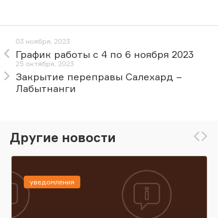
03 ноября, 2023
График работы с 4 по 6 ноября 2023
25 октября, 2023
Закрытие переправы Салехард –
Лабытнанги
Другие новости
уведомления