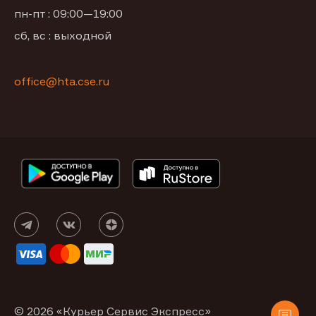
пн-пт : 09:00—19:00
сб, вс : выходной
office@hta.cse.ru
© 2026 «Курьер Сервис Экспресс»