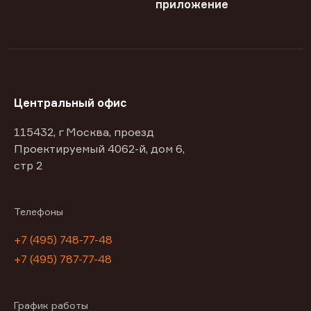
приложение
Центральный офис
115432, г Москва, проезд
Проектируемый 4062-й, дом 6,
стр 2
Телефоны
+7 (495) 748-77-48
+7 (495) 787-77-48
График работы