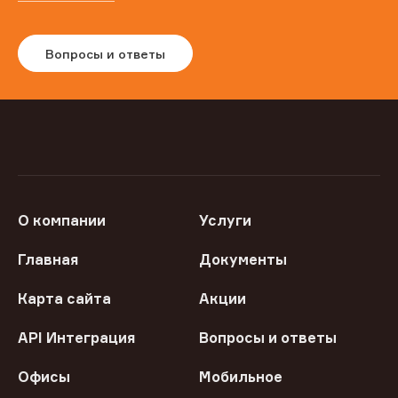
Вопросы и ответы
О компании
Услуги
Главная
Документы
Карта сайта
Акции
API Интеграция
Вопросы и ответы
Офисы
Мобильное