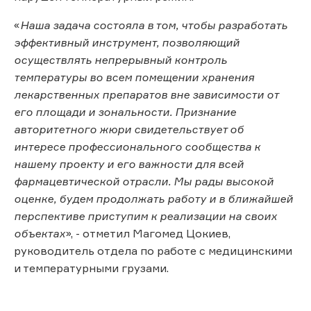
«
Наша задача состояла в том, чтобы разработать
эффективный инструмент, позволяющий
осуществлять непрерывный контроль
температуры во всем помещении хранения
лекарственных препаратов вне зависимости от
его площади и зональности. Признание
авторитетного жюри свидетельствует об
интересе профессионального сообщества к
нашему проекту и его важности для всей
фармацевтической отрасли. Мы рады высокой
оценке, будем продолжать работу и в ближайшей
перспективе приступим к реализации на своих
объектах
», - отметил Магомед Цокиев,
руководитель отдела по работе с медицинскими
и температурными грузами.