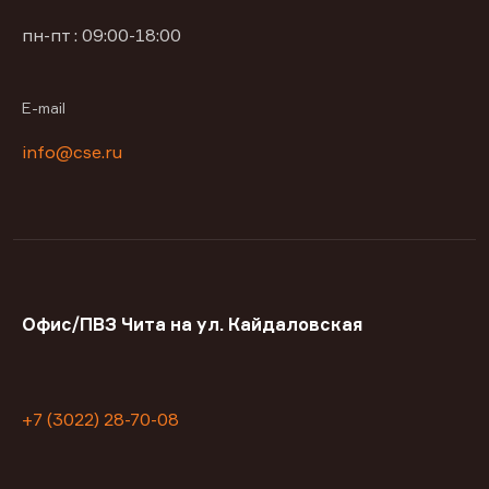
пн-пт : 09:00-18:00
E-mail
info@cse.ru
Офис/ПВЗ Чита на ул. Кайдаловская
+7 (3022) 28-70-08