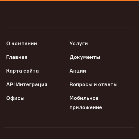
О компании
Услуги
Главная
Документы
Карта сайта
Акции
API Интеграция
Вопросы и ответы
Офисы
Мобильное
приложение