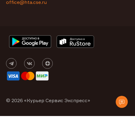
office@hta.cse.ru
© 2026 «Курьер Сервис Экспресс»