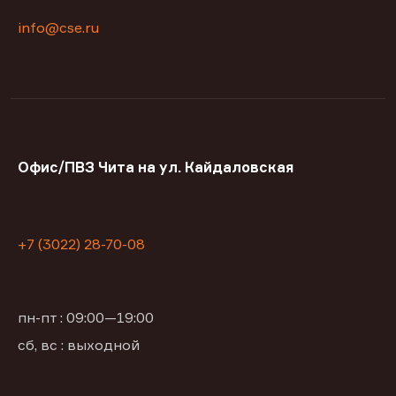
info@cse.ru
Офис/ПВЗ Чита на ул. Кайдаловская
+7 (3022) 28-70-08
пн-пт : 09:00—19:00
сб, вс : выходной