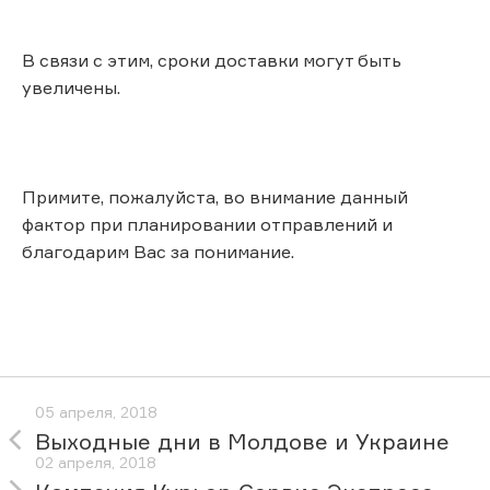
В связи с этим, сроки доставки могут быть
увеличены.
Примите, пожалуйста, во внимание данный
фактор при планировании отправлений и
благодарим Вас за понимание.
05 апреля, 2018
Выходные дни в Молдове и Украине
02 апреля, 2018