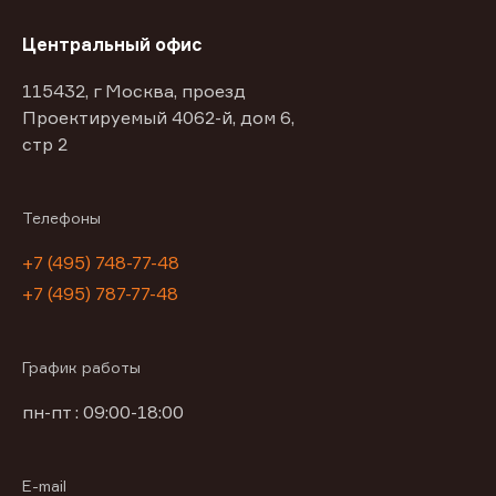
Центральный офис
115432, г Москва, проезд
Проектируемый 4062-й, дом 6,
стр 2
Телефоны
+7 (495) 748-77-48
+7 (495) 787-77-48
График работы
пн-пт : 09:00-18:00
E-mail