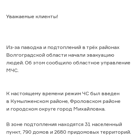
Уважаемые клиенты!
Из-за паводка и подтоплений в трёх районах
Волгоградской области начали эвакуацию
людей. Об этом сообщило областное управление
МЧС.
К настоящему времени режим ЧС был введен
в Кумылженском районе, Фроловском районе
и городском округе город Михайловка.
В зоне подтопления находятся 31 населенный
пункт, 790 домов и 2680 придомовых территорий.