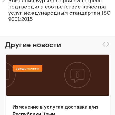
Компания Курьер Сервис Экспресс
подтвердила соответствие качества
услуг международным стандартам ISO
9001:2015
Другие новости
уведомления
Изменение в услугах доставки в/из
Республики Крым