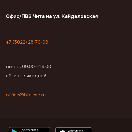
Офис/ПВЗ Чита на ул. Кайдаловская
+7 (3022) 28-70-08
пн-пт : 09:00—19:00
сб, вс : выходной
office@hta.cse.ru