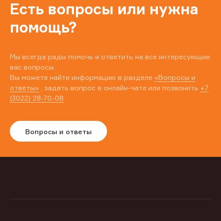
Есть вопросы или нужна
помощь?
Мы всегда рады помочь и ответить на все интересующие
вас вопросы.
Вы можете найти информацию в разделе
«Вопросы и
ответы»
, задать вопрос в онлайн-чате или позвонить
+7
(3022) 28-70-08
Вопросы и ответы