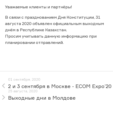
Уважаемые клиенты и партнёры!
В связи с празднованием Дня Конституции, 31
августа 2020 объявлен официальным выходным
днём в Республике Казахстан.
Просим учитывать данную информацию при
планировании отправлений.
01 сентября, 2020
2 и 3 сентября в Москве - ECOM Expo’20
25 августа, 2020
Выходные дни в Молдове