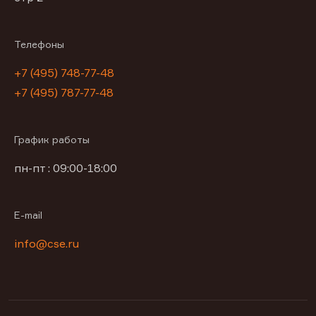
Телефоны
+7 (495) 748-77-48
+7 (495) 787-77-48
График работы
пн-пт : 09:00-18:00
E-mail
info@cse.ru