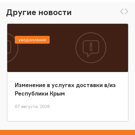
Другие новости
уведомления
Изменение в услугах доставки в/из
Республики Крым
07 августа, 2026