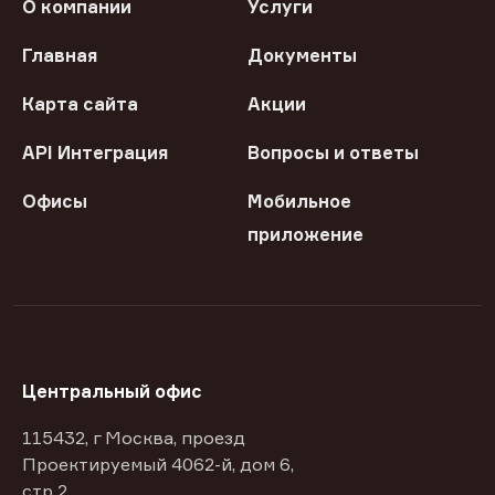
О компании
Услуги
Главная
Документы
Карта сайта
Акции
API Интеграция
Вопросы и ответы
Офисы
Мобильное
приложение
Центральный офис
115432, г Москва, проезд
Проектируемый 4062-й, дом 6,
стр 2