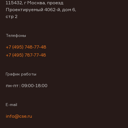
115432, г Москва, проезд
Проектируемый 4062-й, дом 6,
стр 2
Телефоны
+7 (495) 748-77-48
+7 (495) 787-77-48
График работы
пн-пт : 09:00-18:00
E-mail
info@cse.ru