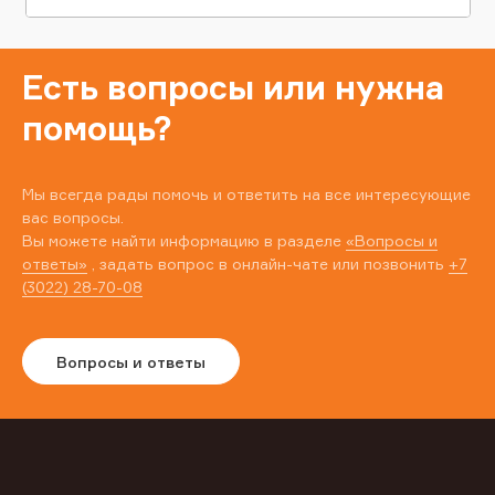
Есть вопросы или нужна
помощь?
Мы всегда рады помочь и ответить на все интересующие
вас вопросы.
Вы можете найти информацию в разделе
«Вопросы и
ответы»
, задать вопрос в онлайн-чате или позвонить
+7
(3022) 28-70-08
Вопросы и ответы