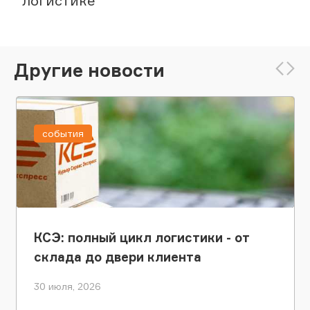
логистике
Другие новости
события
КСЭ: полный цикл логистики - от
склада до двери клиента
30 июля, 2026