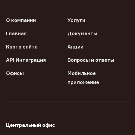
О компании
Услуги
Главная
Документы
Карта сайта
Акции
API Интеграция
Вопросы и ответы
Офисы
Мобильное
приложение
Центральный офис