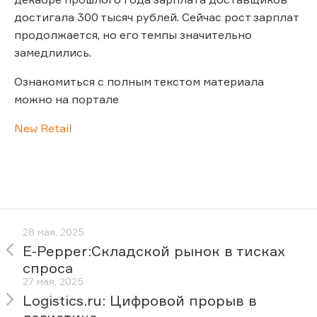
достигала 300 тысяч рублей. Сейчас рост зарплат
продолжается, но его темпы значительно
замедлились.
Ознакомиться с полным текстом материала
можно на портале
New Retail
28 мая, 2025
E-Pepper:Складской рынок в тисках
спроса
27 мая, 2025
Logistics.ru: Цифровой прорыв в