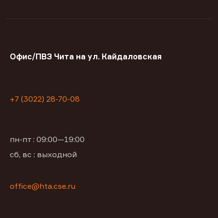
Офис/ПВЗ Чита на ул. Кайдаловская
+7 (3022) 28-70-08
пн-пт : 09:00—19:00
сб, вс : выходной
office@hta.cse.ru