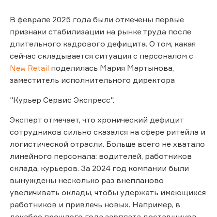
В феврале 2025 года были отмечены первые
признаки стабилизации на рынке труда после
длительного кадрового дефицита. О том, какая
сейчас складывается ситуация с персоналом с
New Retail
поделилась Мария Мартынова,
заместитель исполнительного директора
"Курьер Сервис Экспресс".
Эксперт отмечает, что хронический дефицит
сотрудников сильно сказался на сфере ритейла и
логистической отрасли. Больше всего не хватало
линейного персонала: водителей, работников
склада, курьеров. За 2024 год компании были
вынуждены несколько раз внепланово
увеличивать оклады, чтобы удержать имеющихся
работников и привлечь новых. Например, в
декабре прошлого года зарплата доставщиков