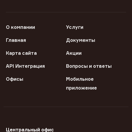
О компании
Услуги
Главная
Документы
Карта сайта
Акции
API Интеграция
Вопросы и ответы
Офисы
Мобильное
приложение
Центральный офис