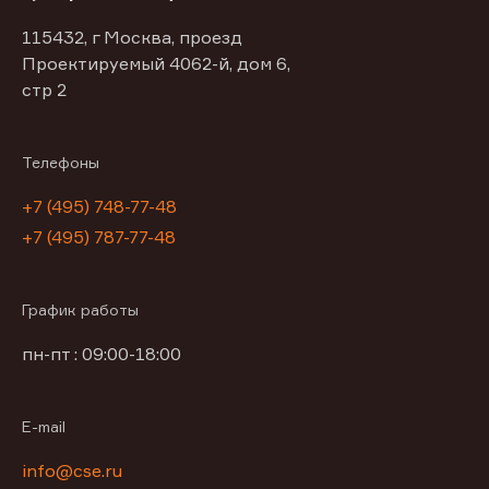
115432, г Москва, проезд
Проектируемый 4062-й, дом 6,
стр 2
Телефоны
+7 (495) 748-77-48
+7 (495) 787-77-48
График работы
пн-пт : 09:00-18:00
E-mail
info@cse.ru