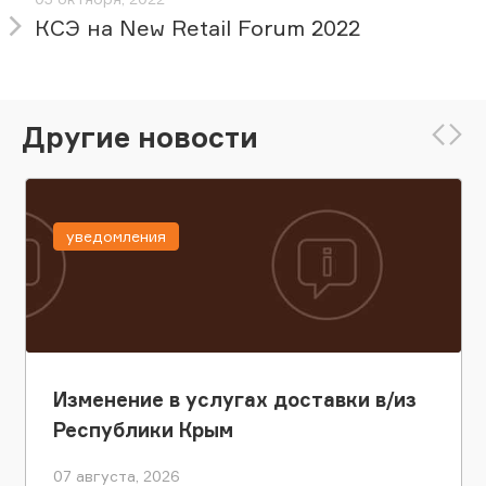
КСЭ на New Retail Forum 2022
Другие новости
уведомления
Изменение в услугах доставки в/из
Республики Крым
07 августа, 2026