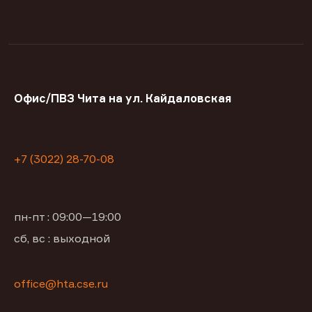
Офис/ПВЗ Чита на ул. Кайдаловская
+7 (3022) 28-70-08
пн-пт : 09:00—19:00
сб, вс : выходной
office@hta.cse.ru