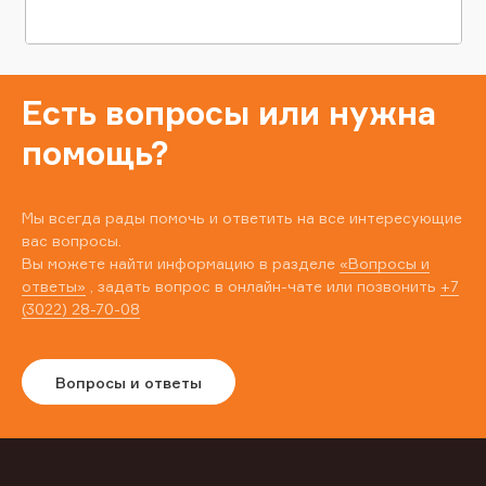
Есть вопросы или нужна
помощь?
Мы всегда рады помочь и ответить на все интересующие
вас вопросы.
Вы можете найти информацию в разделе
«Вопросы и
ответы»
, задать вопрос в онлайн-чате или позвонить
+7
(3022) 28-70-08
Вопросы и ответы