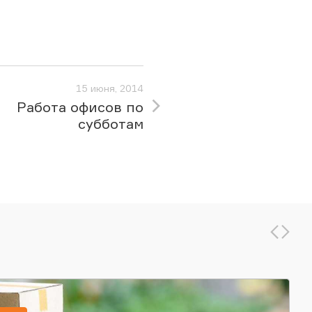
15 июня, 2014
Работа офисов по
субботам