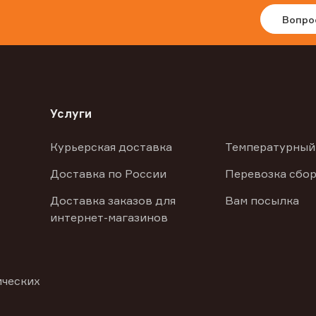
Вопро
Услуги
Курьерская доставка
Температурный
Доставка по России
Перевозка сбор
Доставка заказов для
Вам посылка
интернет-магазинов
ических