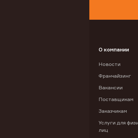
О компании
Новости
Франчайзинг
Вакансии
Поставщикам
Заказчикам
Услуги для физ
лиц