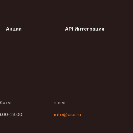
Акции
API Интеграция
аботы
E-mail
9:00-18:00
info@cse.ru