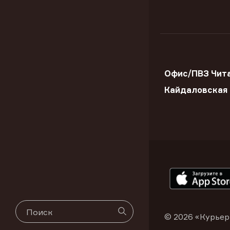
Офис/ПВЗ Чита
Кайдаловская
© 2026 «Курьер