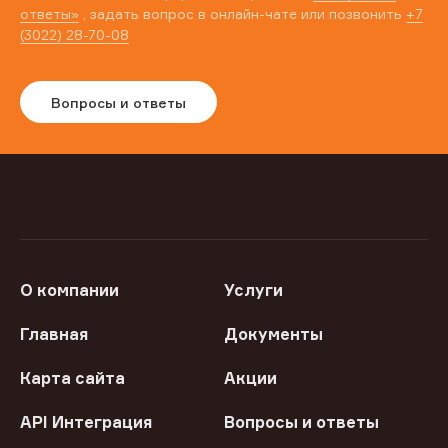
ответы»
, задать вопрос в онлайн-чате или позвонить
+7
(3022) 28-70-08
Вопросы и ответы
О компании
Услуги
Главная
Документы
Карта сайта
Акции
API Интеграция
Вопросы и ответы