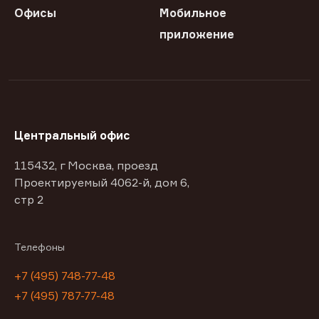
Офисы
Мобильное
приложение
Центральный офис
115432, г Москва, проезд
Проектируемый 4062-й, дом 6,
стр 2
Телефоны
+7 (495) 748-77-48
+7 (495) 787-77-48