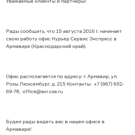
Уважаемые клиенты и партнёры!
Рады сообщить, что 15 августа 2016 г. начинает
свою работу офис Курьер Сервис Экспресс в
Армавире (Краснодарский край).
Офис располагается по адресу: г. Армавир, ул.
Розы Люксембург, д. 215 Контакты: +7 (967) 652-
69-78, office@avr.cse.ru
Будем рады видеть вас в нашем офисе в
Армавире!