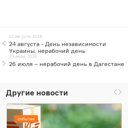
22 августа, 2016
24 августа - День независимости
Украины, нерабочий день
25 июля, 2016
26 июля – нерабочий день в Дагестане
Другие новости
события