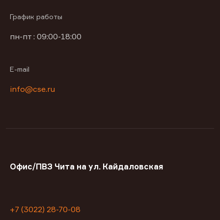
График работы
пн-пт : 09:00-18:00
E-mail
info@cse.ru
Офис/ПВЗ Чита на ул. Кайдаловская
+7 (3022) 28-70-08