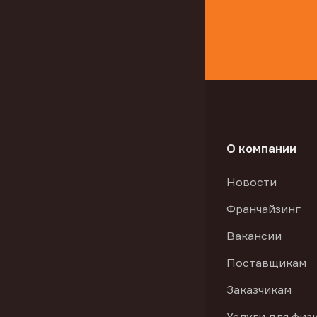
О компании
Новости
Франчайзинг
Вакансии
Поставщикам
Заказчикам
Услуги для физ