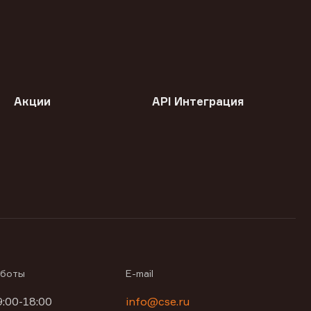
Акции
API Интеграция
аботы
E-mail
9:00-18:00
info@cse.ru