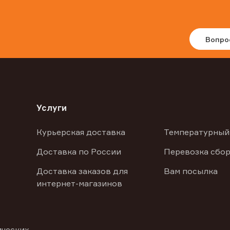
Вопро
Услуги
Курьерская доставка
Температурный
Доставка по России
Перевозка сбор
Доставка заказов для
Вам посылка
интернет-магазинов
ических