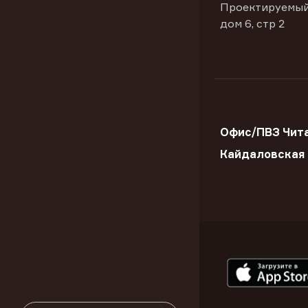
Проектируемый
дом 6, стр 2
Офис/ПВЗ Чита
Кайдаловская