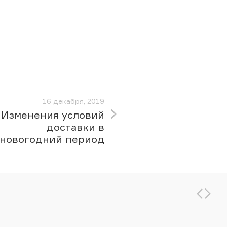
16 декабря, 2019
Изменения условий
доставки в
новогодний период