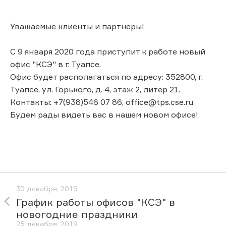
Уважаемые клиенты и партнеры!
С 9 января 2020 года приступит к работе новый
офис "КСЭ" в г. Туапсе.
Офис будет располагаться по адресу: 352800, г.
Туапсе, ул. Горького, д. 4, этаж 2, литер 21.
Контакты: +7(938)546 07 86, office@tps.cse.ru
Будем рады видеть вас в нашем новом офисе!
30 декабря, 2019
График работы офисов "КСЭ" в
новогодние праздники
25 декабря, 2019