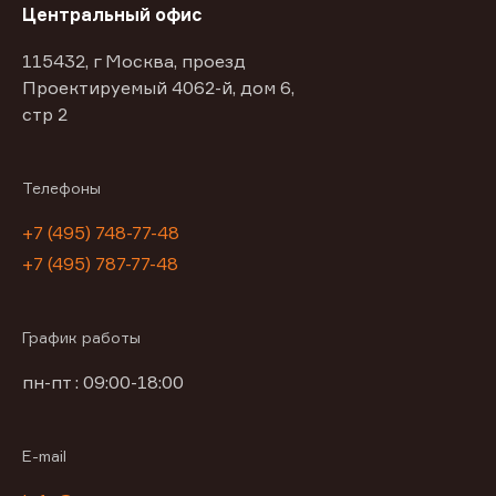
Центральный офис
115432, г Москва, проезд
Проектируемый 4062-й, дом 6,
стр 2
Телефоны
+7 (495) 748-77-48
+7 (495) 787-77-48
График работы
пн-пт : 09:00-18:00
E-mail