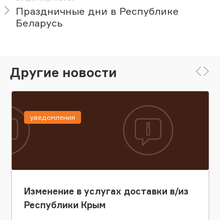
Праздничные дни в Республике
Беларусь
Другие новости
уведомления
Изменение в услугах доставки в/из
Республики Крым