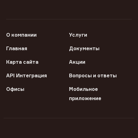
О компании
Услуги
Главная
Документы
Карта сайта
Акции
API Интеграция
Вопросы и ответы
Офисы
Мобильное
приложение