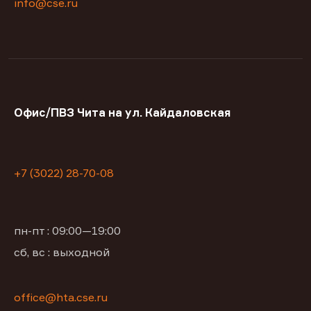
info@cse.ru
Офис/ПВЗ Чита на ул. Кайдаловская
+7 (3022) 28-70-08
пн-пт : 09:00—19:00
сб, вс : выходной
office@hta.cse.ru