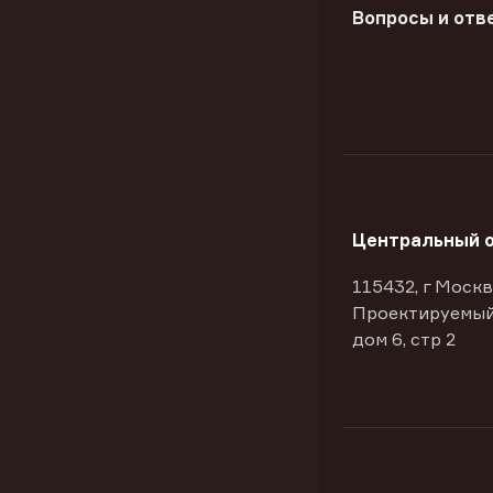
Вопросы и отв
Центральный 
115432, г Москв
Проектируемый
дом 6, стр 2