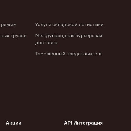
 режим
Услуги складской логистики
ных грузов
Международная курьерская
доставка
Таможенный представитель
Акции
API Интеграция