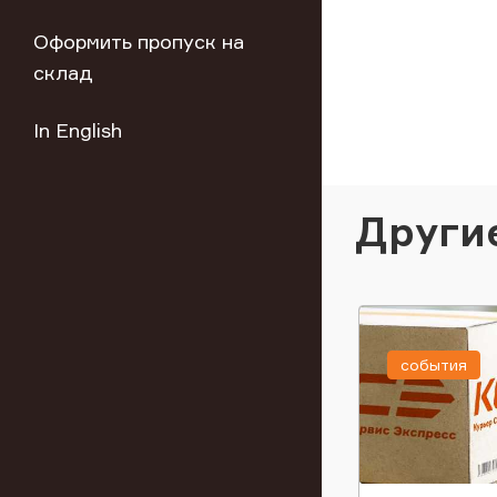
Оформить пропуск на
склад
In English
Други
события