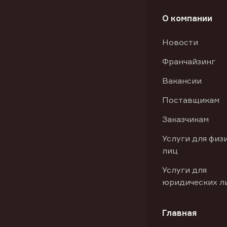
О компании
Новости
Франчайзинг
Вакансии
Поставщикам
Заказчикам
Услуги для физ
лиц
Услуги для
юридических л
Главная