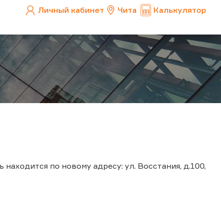
Личный кабинет
Чита
Калькулятор
 находится по новому адресу: ул. Восстания, д.100,