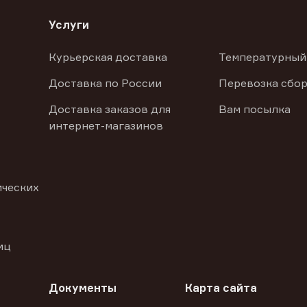
Услуги
Курьерская доставка
Температурный
Доставка по России
Перевозка сбор
Доставка заказов для
Вам посылка
интернет-магазинов
ических
иц
Документы
Карта сайта