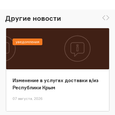
Другие новости
уведомления
Изменение в услугах доставки в/из
Республики Крым
07 августа, 2026