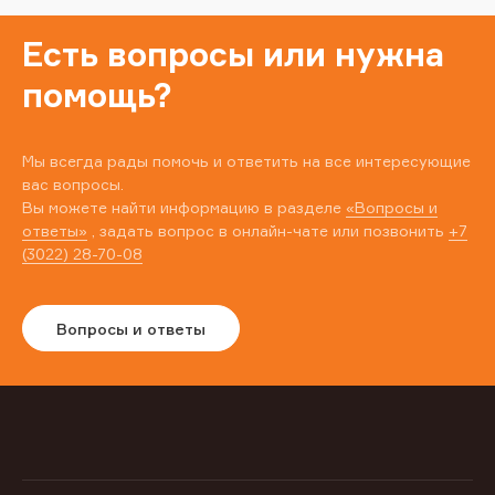
Есть вопросы или нужна
помощь?
Мы всегда рады помочь и ответить на все интересующие
вас вопросы.
Вы можете найти информацию в разделе
«Вопросы и
ответы»
, задать вопрос в онлайн-чате или позвонить
+7
(3022) 28-70-08
Вопросы и ответы