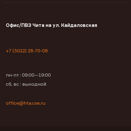
Офис/ПВЗ Чита на ул. Кайдаловская
+7 (3022) 28-70-08
пн-пт : 09:00—19:00
сб, вс : выходной
office@hta.cse.ru