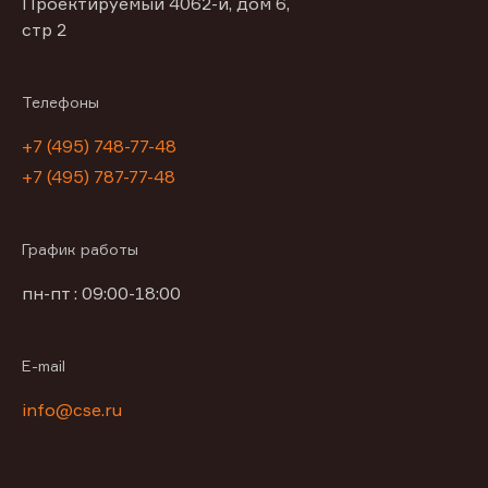
Проектируемый 4062-й, дом 6,
стр 2
Телефоны
+7 (495) 748-77-48
+7 (495) 787-77-48
График работы
пн-пт : 09:00-18:00
E-mail
info@cse.ru