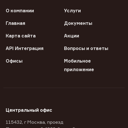
О компании
Услуги
Главная
Документы
Карта сайта
Акции
API Интеграция
Вопросы и ответы
Офисы
Мобильное
приложение
Центральный офис
115432, г Москва, проезд